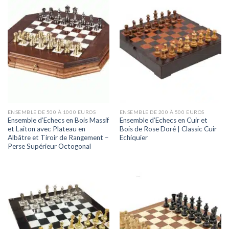
ENSEMBLE DE 500 À 1000 EUROS
ENSEMBLE DE 200 À 500 EUROS
Ensemble d’Echecs en Bois Massif
Ensemble d’Echecs en Cuir et
et Laiton avec Plateau en
Bois de Rose Doré | Classic Cuir
Albâtre et Tiroir de Rangement –
Echiquier
Perse Supérieur Octogonal