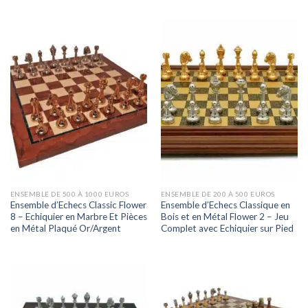
ENSEMBLE DE 500 À 1000 EUROS
ENSEMBLE DE 200 À 500 EUROS
Ensemble d’Echecs Classic Flower
Ensemble d’Echecs Classique en
8 – Echiquier en Marbre Et Pièces
Bois et en Métal Flower 2 – Jeu
en Métal Plaqué Or/Argent
Complet avec Echiquier sur Pied