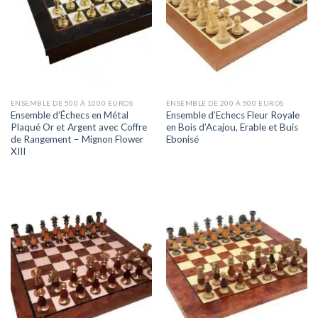
ENSEMBLE DE 500 À 1000 EUROS
ENSEMBLE DE 200 À 500 EUROS
Ensemble d’Échecs en Métal
Ensemble d’Echecs Fleur Royale
Plaqué Or et Argent avec Coffre
en Bois d’Acajou, Erable et Buis
de Rangement – Mignon Flower
Ebonisé
XIII