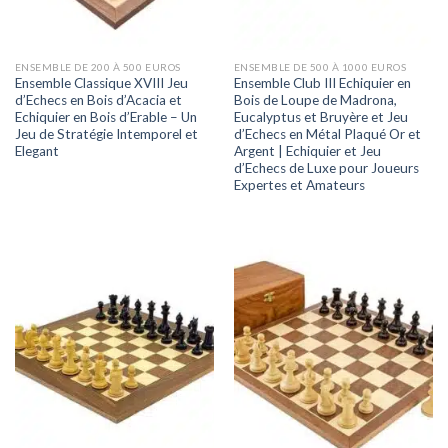
ENSEMBLE DE 200 À 500 EUROS
ENSEMBLE DE 500 À 1000 EUROS
Ensemble Classique XVIII Jeu
Ensemble Club III Echiquier en
d’Echecs en Bois d’Acacia et
Bois de Loupe de Madrona,
Echiquier en Bois d’Erable – Un
Eucalyptus et Bruyère et Jeu
Jeu de Stratégie Intemporel et
d’Echecs en Métal Plaqué Or et
Elegant
Argent | Echiquier et Jeu
d’Echecs de Luxe pour Joueurs
Expertes et Amateurs