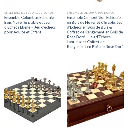
ENSEMBLE DE 500 À 1000 EUROS
ENSEMBLE DE 200 À 500 EUROS
Ensemble Colombus Echiquier
Ensemble Competition Echiquier
Bois Noyer & Erable et Jeu
en Bois de Noyer et d’Erable, Jeu
d’Echecs Ebène – Jeu d’échecs
d’Echecs en Bois de Buis &
pour Adulte et Enfant
Coffret de Rangement en Bois de
Rose Doré – Jeu d’Échecs
Luxueux et Coffret de
Rangement en Bois de Rose Doré