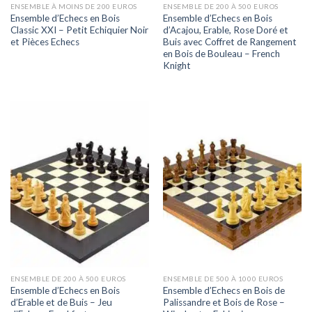
ENSEMBLE À MOINS DE 200 EUROS
ENSEMBLE DE 200 À 500 EUROS
Ensemble d’Echecs en Bois
Ensemble d’Echecs en Bois
Classic XXI – Petit Echiquier Noir
d’Acajou, Erable, Rose Doré et
et Pièces Echecs
Buis avec Coffret de Rangement
en Bois de Bouleau – French
Knight
ENSEMBLE DE 200 À 500 EUROS
ENSEMBLE DE 500 À 1000 EUROS
Ensemble d’Echecs en Bois
Ensemble d’Echecs en Bois de
d’Erable et de Buis – Jeu
Palissandre et Bois de Rose –