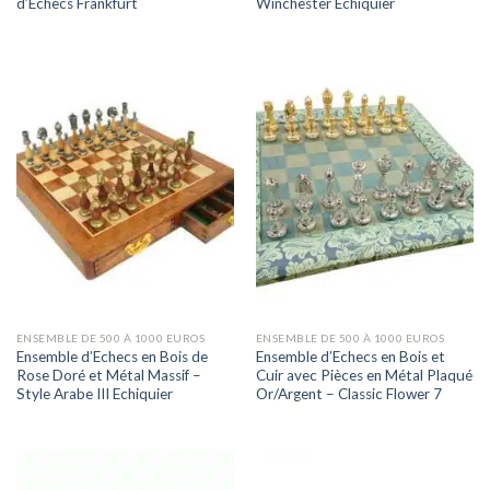
d’Echecs Frankfurt
Winchester Echiquier
ENSEMBLE DE 500 À 1000 EUROS
ENSEMBLE DE 500 À 1000 EUROS
Ensemble d’Echecs en Bois de
Ensemble d’Echecs en Bois et
Rose Doré et Métal Massif –
Cuir avec Pièces en Métal Plaqué
Style Arabe III Echiquier
Or/Argent – Classic Flower 7