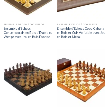
ENSEMBLE DE 200 À 500 EUROS
ENSEMBLE DE 200 À 500 EUROS
Ensemble d’Echecs
Ensemble d’Echecs Copa Cabana
Contemporain en Bois d’Erable et
en Bois et Cuir Véritable avec Jeu
Wenge avec Jeu en Buis Ebonisé
en Bois et Métal