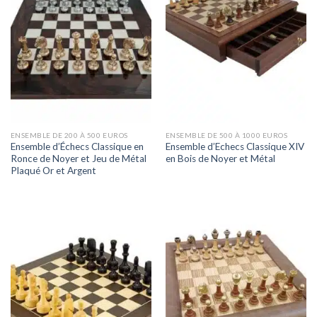
ENSEMBLE DE 200 À 500 EUROS
ENSEMBLE DE 500 À 1000 EUROS
Ensemble d’Échecs Classique en
Ensemble d’Echecs Classique XIV
Ronce de Noyer et Jeu de Métal
en Bois de Noyer et Métal
Plaqué Or et Argent