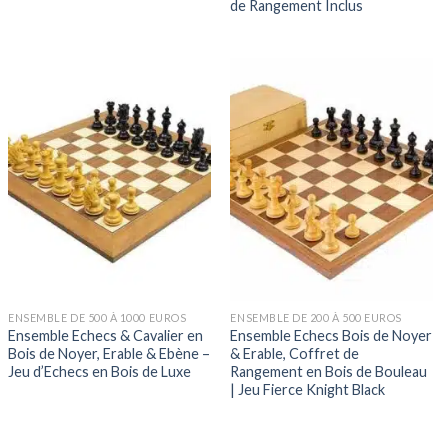
de Rangement Inclus
ENSEMBLE DE 500 À 1000 EUROS
ENSEMBLE DE 200 À 500 EUROS
Ensemble Echecs & Cavalier en
Ensemble Echecs Bois de Noyer
Bois de Noyer, Erable & Ebène –
& Erable, Coffret de
Jeu d’Echecs en Bois de Luxe
Rangement en Bois de Bouleau
| Jeu Fierce Knight Black