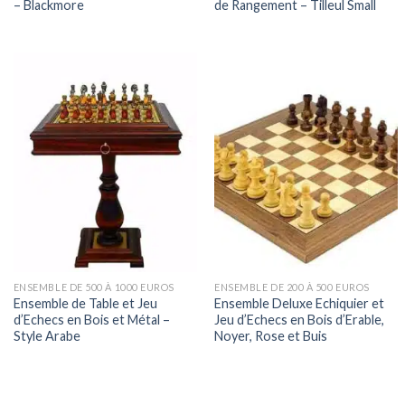
– Blackmore
de Rangement – Tilleul Small
ENSEMBLE DE 500 À 1000 EUROS
ENSEMBLE DE 200 À 500 EUROS
Ensemble de Table et Jeu
Ensemble Deluxe Echiquier et
d’Echecs en Bois et Métal –
Jeu d’Echecs en Bois d’Erable,
Style Arabe
Noyer, Rose et Buis