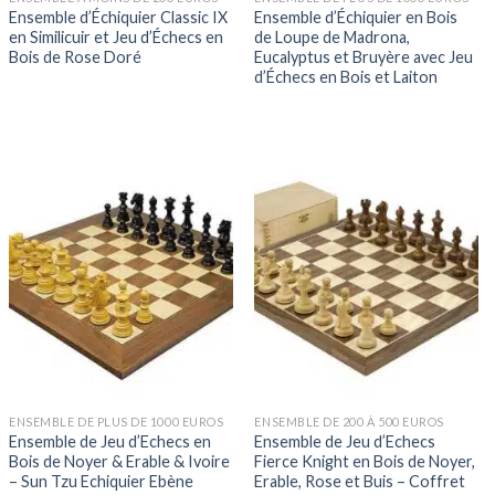
Ensemble d’Échiquier Classic IX
Ensemble d’Échiquier en Bois
en Similicuir et Jeu d’Échecs en
de Loupe de Madrona,
Bois de Rose Doré
Eucalyptus et Bruyère avec Jeu
d’Échecs en Bois et Laiton
ENSEMBLE DE PLUS DE 1000 EUROS
ENSEMBLE DE 200 À 500 EUROS
Ensemble de Jeu d’Echecs en
Ensemble de Jeu d’Echecs
Bois de Noyer & Erable & Ivoire
Fierce Knight en Bois de Noyer,
– Sun Tzu Echiquier Ebène
Erable, Rose et Buis – Coffret