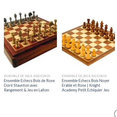
ENSEMBLE DE 500 À 1000 EUROS
ENSEMBLE DE 200 À 500 EUROS
Ensemble Echecs Bois de Rose
Ensemble Echecs Bois Noyer
Doré Staunton avec
Erable et Rose | Knight
Rangement & Jeu en Laiton
Academy Petit Echiquier Jeu