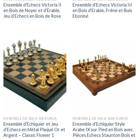
Ensemble d’Echecs Victoria II
Ensemble d’Echecs Victoria III
en Bois de Noyer et d’Erable,
en Bois d’Erable, Frêne et Buis
Jeu d’Echecs en Bois de Rose
Ebonisé
ENSEMBLE DE 200 À 500 EUROS
ENSEMBLE DE 500 À 1000 EUROS
Ensemble d’Echiquier et Jeu
Ensemble d’Echiquier Style
d’Echecs en Métal Plaqué Or et
Arabe IX sur Pied en Bois avec
Argent – Classic Flower 1
Pièces Echecs Staunton Bois et