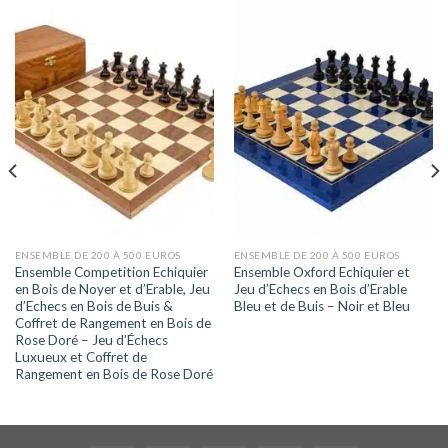
ENSEMBLE DE 200 À 500 EUROS
ENSEMBLE DE 200 À 500 EUROS
Ensemble Competition Echiquier
Ensemble Oxford Echiquier et
en Bois de Noyer et d’Erable, Jeu
Jeu d’Echecs en Bois d’Erable
d’Echecs en Bois de Buis &
Bleu et de Buis – Noir et Bleu
Coffret de Rangement en Bois de
Rose Doré – Jeu d’Échecs
Luxueux et Coffret de
Rangement en Bois de Rose Doré