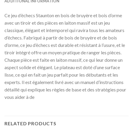
ADDITIONAL INFORMATION
Ce jeu d’échecs Staunton en bois de bruyère et bois d’orme
avec un tiroir et des pièces en laiton massif est un jeu
classique, élégant et intemporel qui ravira tous les amateurs
d’échecs. Fabriqué à partir de bois de bruyère et de bois
d’orme, ce jeu d’échecs est durable et résistant à l’usure, et le
tiroir intégré offre un moyen pratique de ranger les pièces.
Chaque pièce est faite en laiton massif, ce qui leur donne un
aspect solide et élégant. Le plateau est doté d’une surface
lisse, ce qui en fait un jeu parfait pour les débutants et les
experts. Il est également livré avec un manuel d’instructions
détaillé qui explique les règles de base et des stratégies pour
vous aider à de
RELATED PRODUCTS