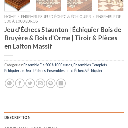
HOME
/
ENSEMBLES JEU D’ÉCHEC & ÉCHIQUIER
/
ENSEMBLE DE
500 À 1000 EUROS
Jeu d’Échecs Staunton | Échiquier Bois de
Bruyère & Bois d’Orme | Tiroir & Pièces
en Laiton Massif
Categories:
Ensemble De 500 à 1000 euros
,
Ensembles Complets
Echiquiers et Jeu d'Echecs
,
Ensembles Jeu d’Échec & Échiquier
DESCRIPTION