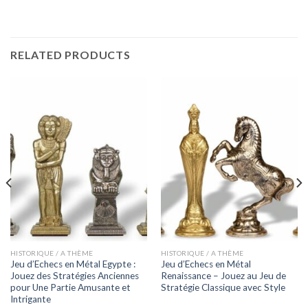
RELATED PRODUCTS
HISTORIQUE / A THÈME
HISTORIQUE / A THÈME
Jeu d’Echecs en Métal Egypte :
Jeu d’Echecs en Métal
Jouez des Stratégies Anciennes
Renaissance – Jouez au Jeu de
pour Une Partie Amusante et
Stratégie Classique avec Style
Intrigante