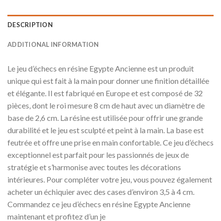
DESCRIPTION
ADDITIONAL INFORMATION
Le jeu d’échecs en résine Egypte Ancienne est un produit
unique qui est fait à la main pour donner une finition détaillée
et élégante. Il est fabriqué en Europe et est composé de 32
pièces, dont le roi mesure 8 cm de haut avec un diamètre de
base de 2,6 cm. La résine est utilisée pour offrir une grande
durabilité et le jeu est sculpté et peint à la main. La base est
feutrée et offre une prise en main confortable. Ce jeu d’échecs
exceptionnel est parfait pour les passionnés de jeux de
stratégie et s’harmonise avec toutes les décorations
intérieures. Pour compléter votre jeu, vous pouvez également
acheter un échiquier avec des cases d’environ 3,5 à 4 cm.
Commandez ce jeu d’échecs en résine Egypte Ancienne
maintenant et profitez d’un je