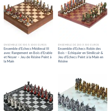
ENSEMBLE DE 500 À 1000 EUROS
ENSEMBLE DE 200 À 500 EUROS
Ensemble d’Echecs Médieval III
Ensemble d’Echecs Robin des
avec Rangement en Bois d’Erable
Bois – Echiquier en Similicuir &
et Noyer – Jeu de Résine Peint à
Jeu d’Echecs Peint à la Main en
la Main
Résine