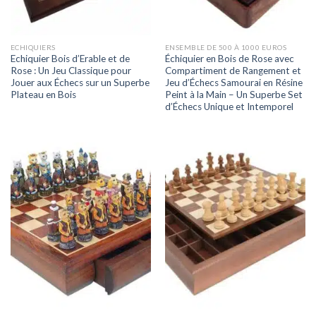
ECHIQUIERS
ENSEMBLE DE 500 À 1000 EUROS
Echiquier Bois d’Erable et de
Échiquier en Bois de Rose avec
Rose : Un Jeu Classique pour
Compartiment de Rangement et
Jouer aux Échecs sur un Superbe
Jeu d’Échecs Samourai en Résine
Plateau en Bois
Peint à la Main – Un Superbe Set
d’Échecs Unique et Intemporel