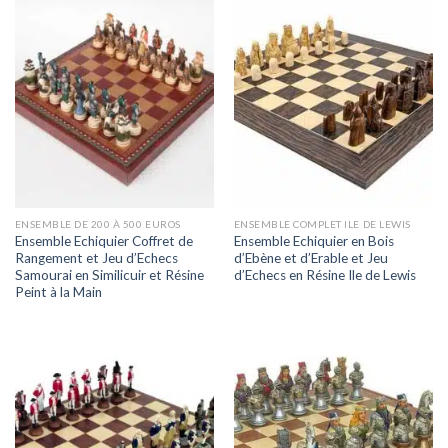
ENSEMBLE DE 200 À 500 EUROS
ENSEMBLE COMPLET ILE DE LEWIS
Ensemble Echiquier Coffret de
Ensemble Echiquier en Bois
Rangement et Jeu d’Echecs
d’Ebène et d’Erable et Jeu
Samourai en Similicuir et Résine
d’Echecs en Résine Ile de Lewis
Peint à la Main