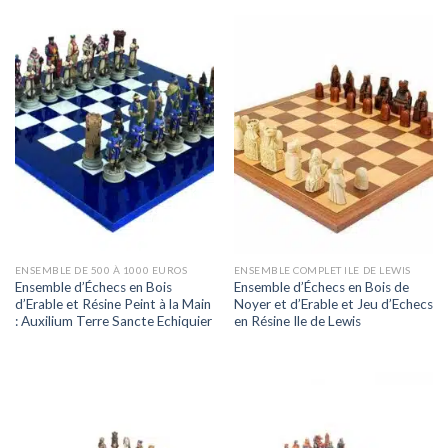
ENSEMBLE DE 500 À 1000 EUROS
ENSEMBLE COMPLET ILE DE LEWIS
Ensemble d’Échecs en Bois
Ensemble d’Échecs en Bois de
d’Erable et Résine Peint à la Main
Noyer et d’Erable et Jeu d’Echecs
: Auxilium Terre Sancte Echiquier
en Résine Ile de Lewis