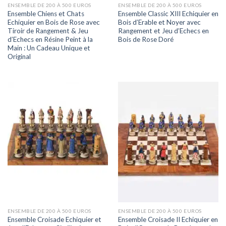
ENSEMBLE DE 200 À 500 EUROS
ENSEMBLE DE 200 À 500 EUROS
Ensemble Chiens et Chats
Ensemble Classic XIII Echiquier en
Echiquier en Bois de Rose avec
Bois d’Erable et Noyer avec
Tiroir de Rangement & Jeu
Rangement et Jeu d’Echecs en
d’Echecs en Résine Peint à la
Bois de Rose Doré
Main : Un Cadeau Unique et
Original
ENSEMBLE DE 200 À 500 EUROS
ENSEMBLE DE 200 À 500 EUROS
Ensemble Croisade Echiquier et
Ensemble Croisade II Echiquier en