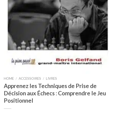
HOME
/
ACCESSOIRES
/
LIVRES
Apprenez les Techniques de Prise de
Décision aux Échecs : Comprendre le Jeu
Positionnel