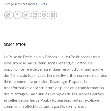
Categories:
Accessoires
,
Livres
DESCRIPTION
La Prise de Décision aux Echecs : Le Jeu Positionnel est un
livre proposé par l’auteur Boris Gelfand, qui offre une
opportunité rare de pénétrer dans l’esprit d’un grand maître
des échecs du top niveau. Dans ce livre, il se concentre sur des
thèmes comme la pression, l’avantage d’espace, la
transformation de la structure de pions et la transformation
des avantages. Basé sur les exemples de ses propres parties
et celles de son héros, Akiba Rubinstein, l’auteur explique
comment il réfléchit durant la partie. Son livre est