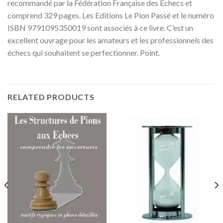
recommandé par la Fédération Française des Echecs et
comprend 329 pages. Les Editions Le Pion Passé et le numéro
ISBN 9791095350019 sont associés à ce livre. C’est un
excellent ouvrage pour les amateurs et les professionnels des
échecs qui souhaitent se perfectionner. Point.
RELATED PRODUCTS