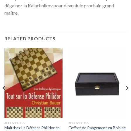
dégainez la Kalachnikov pour devenir le prochain grand
maître.
RELATED PRODUCTS
ACCESSOIRES
ACCESSOIRES
Maîtrisez La Défense Philidor en
Coffret de Rangement en Bois de