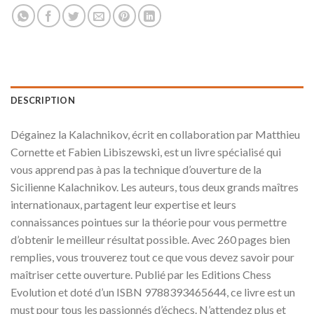
DESCRIPTION
Dégainez la Kalachnikov, écrit en collaboration par Matthieu
Cornette et Fabien Libiszewski, est un livre spécialisé qui
vous apprend pas à pas la technique d’ouverture de la
Sicilienne Kalachnikov. Les auteurs, tous deux grands maîtres
internationaux, partagent leur expertise et leurs
connaissances pointues sur la théorie pour vous permettre
d’obtenir le meilleur résultat possible. Avec 260 pages bien
remplies, vous trouverez tout ce que vous devez savoir pour
maîtriser cette ouverture. Publié par les Editions Chess
Evolution et doté d’un ISBN 9788393465644, ce livre est un
must pour tous les passionnés d’échecs. N’attendez plus et