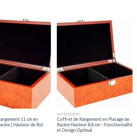
ACCESSOIRES
Rangement 11 cm en
Coffret de Rangement en Placage de
acine | Hauteur de Roi
Racine Hauteur 8,8 cm – Fonctionnalité
et Design Optimal