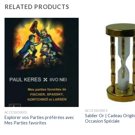
RELATED PRODUCTS
ACCESSOIRES
ACCESSOIRES
Sablier Or | Cadeau Origi
Explorer vos Parties préférées avec
Occasion Spéciale
Mes Parties favorites