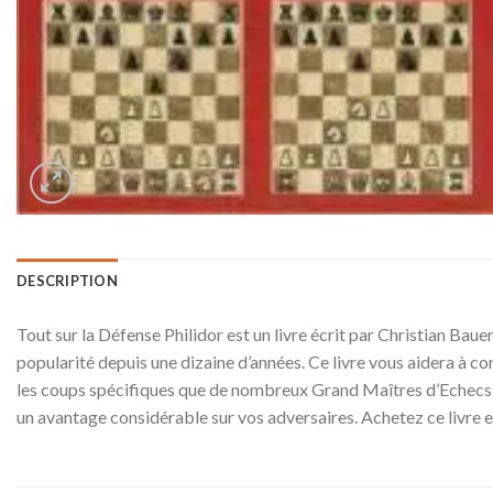
DESCRIPTION
Tout sur la Défense Philidor est un livre écrit par Christian Bau
popularité depuis une dizaine d’années. Ce livre vous aidera à 
les coups spécifiques que de nombreux Grand Maîtres d’Echecs, 
un avantage considérable sur vos adversaires. Achetez ce livre