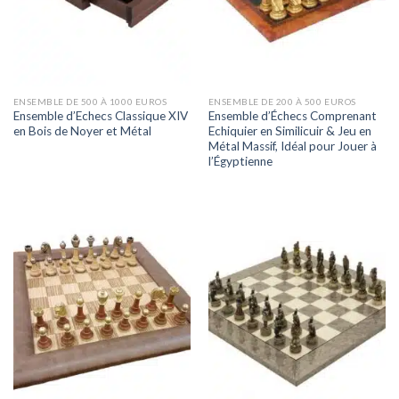
ENSEMBLE DE 500 À 1000 EUROS
ENSEMBLE DE 200 À 500 EUROS
Ensemble d’Echecs Classique XIV
Ensemble d’Échecs Comprenant
en Bois de Noyer et Métal
Echiquier en Similicuir & Jeu en
Métal Massif, Idéal pour Jouer à
l’Égyptienne