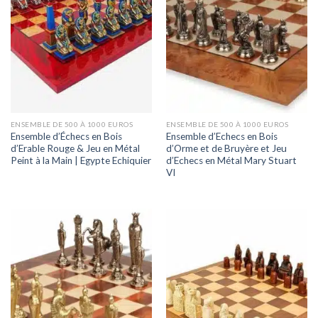
ENSEMBLE DE 500 À 1000 EUROS
ENSEMBLE DE 500 À 1000 EUROS
Ensemble d’Échecs en Bois
Ensemble d’Echecs en Bois
d’Erable Rouge & Jeu en Métal
d’Orme et de Bruyère et Jeu
Peint à la Main | Egypte Echiquier
d’Echecs en Métal Mary Stuart
VI