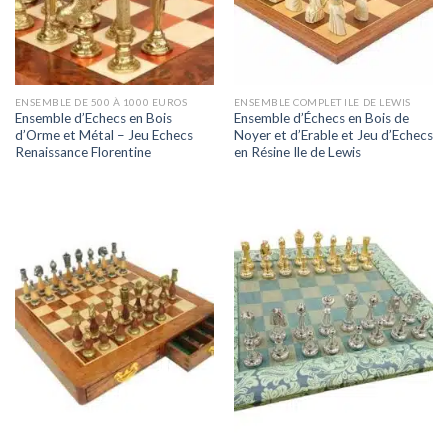
ENSEMBLE DE 500 À 1000 EUROS
ENSEMBLE COMPLET ILE DE LEWIS
Ensemble d’Echecs en Bois
Ensemble d’Échecs en Bois de
d’Orme et Métal – Jeu Echecs
Noyer et d’Erable et Jeu d’Echecs
Renaissance Florentine
en Résine Ile de Lewis