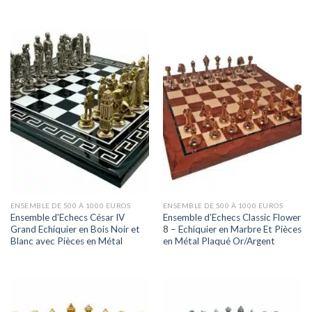
ENSEMBLE DE 500 À 1000 EUROS
ENSEMBLE DE 500 À 1000 EUROS
Ensemble d’Echecs César IV
Ensemble d’Echecs Classic Flower
Grand Echiquier en Bois Noir et
8 – Echiquier en Marbre Et Pièces
Blanc avec Pièces en Métal
en Métal Plaqué Or/Argent