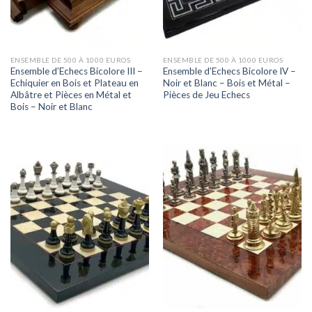
ENSEMBLE DE 500 À 1000 EUROS
ENSEMBLE DE 500 À 1000 EUROS
Ensemble d’Echecs Bicolore III –
Ensemble d’Echecs Bicolore IV –
Echiquier en Bois et Plateau en
Noir et Blanc – Bois et Métal –
Albâtre et Pièces en Métal et
Pièces de Jeu Echecs
Bois – Noir et Blanc