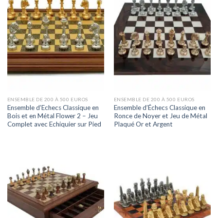
ENSEMBLE DE 200 À 500 EUROS
ENSEMBLE DE 200 À 500 EUROS
Ensemble d’Echecs Classique en
Ensemble d’Échecs Classique en
Bois et en Métal Flower 2 – Jeu
Ronce de Noyer et Jeu de Métal
Complet avec Echiquier sur Pied
Plaqué Or et Argent