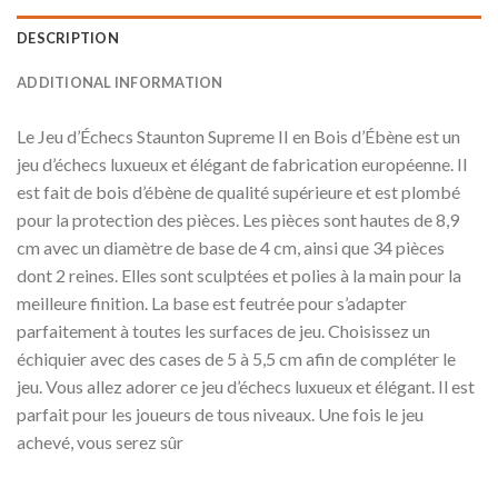
DESCRIPTION
ADDITIONAL INFORMATION
Le Jeu d’Échecs Staunton Supreme II en Bois d’Ébène est un
jeu d’échecs luxueux et élégant de fabrication européenne. Il
est fait de bois d’ébène de qualité supérieure et est plombé
pour la protection des pièces. Les pièces sont hautes de 8,9
cm avec un diamètre de base de 4 cm, ainsi que 34 pièces
dont 2 reines. Elles sont sculptées et polies à la main pour la
meilleure finition. La base est feutrée pour s’adapter
parfaitement à toutes les surfaces de jeu. Choisissez un
échiquier avec des cases de 5 à 5,5 cm afin de compléter le
jeu. Vous allez adorer ce jeu d’échecs luxueux et élégant. Il est
parfait pour les joueurs de tous niveaux. Une fois le jeu
achevé, vous serez sûr