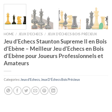
HOME
/
JEUX D'ECHECS
/
JEUX D’ÉCHECS BOIS PRÉCIEUX
Jeu d’Echecs Staunton Supreme II en Bois
d’Ebène – Meilleur Jeu d’Echecs en Bois
d’Ebène pour Joueurs Professionnels et
Amateurs
Categories:
Jeux d'Echecs
,
Jeux D’Échecs Bois Précieux