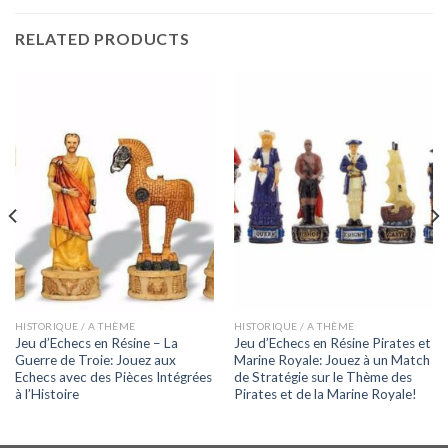
RELATED PRODUCTS
HISTORIQUE / A THÈME
HISTORIQUE / A THÈME
Jeu d’Echecs en Résine – La
Jeu d’Echecs en Résine Pirates et
Guerre de Troie: Jouez aux
Marine Royale: Jouez à un Match
Echecs avec des Pièces Intégrées
de Stratégie sur le Thème des
à l’Histoire
Pirates et de la Marine Royale!