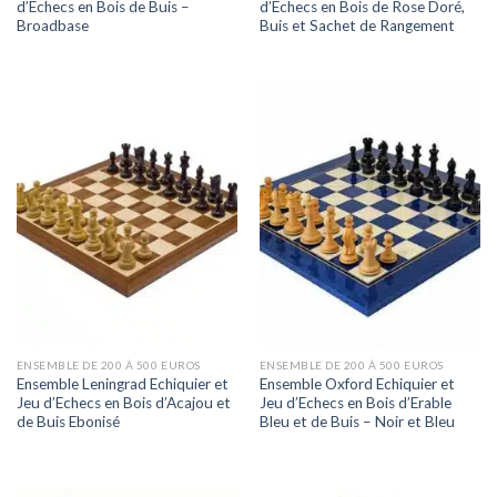
d’Echecs en Bois de Buis –
d’Echecs en Bois de Rose Doré,
Broadbase
Buis et Sachet de Rangement
ENSEMBLE DE 200 À 500 EUROS
ENSEMBLE DE 200 À 500 EUROS
Ensemble Leningrad Echiquier et
Ensemble Oxford Echiquier et
Jeu d’Echecs en Bois d’Acajou et
Jeu d’Echecs en Bois d’Erable
de Buis Ebonisé
Bleu et de Buis – Noir et Bleu