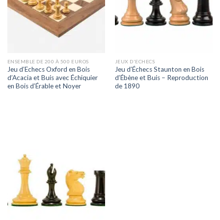
ENSEMBLE DE 200 À 500 EUROS
JEUX D'ECHECS
Jeu d’Echecs Oxford en Bois
Jeu d’Échecs Staunton en Bois
d’Acacia et Buis avec Échiquier
d’Ébène et Buis – Reproduction
en Bois d’Érable et Noyer
de 1890