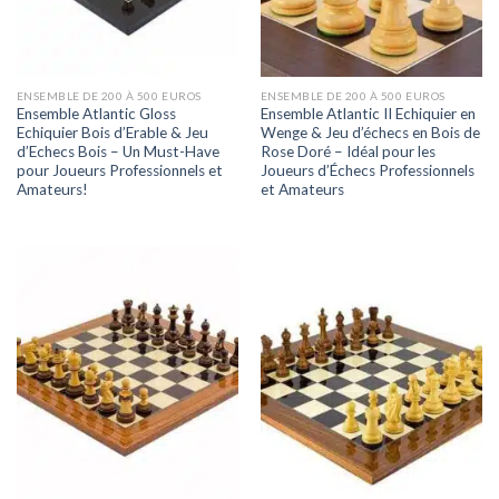
ENSEMBLE DE 200 À 500 EUROS
ENSEMBLE DE 200 À 500 EUROS
Ensemble Atlantic Gloss
Ensemble Atlantic II Echiquier en
Echiquier Bois d’Erable & Jeu
Wenge & Jeu d’échecs en Bois de
d’Echecs Bois – Un Must-Have
Rose Doré – Idéal pour les
pour Joueurs Professionnels et
Joueurs d’Échecs Professionnels
Amateurs!
et Amateurs