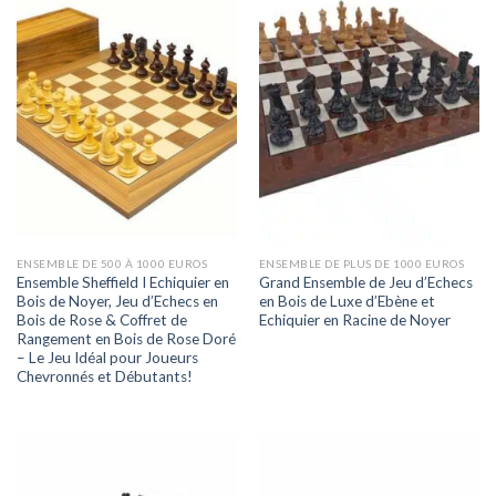
ENSEMBLE DE 500 À 1000 EUROS
ENSEMBLE DE PLUS DE 1000 EUROS
Ensemble Sheffield I Echiquier en
Grand Ensemble de Jeu d’Echecs
Bois de Noyer, Jeu d’Echecs en
en Bois de Luxe d’Ebène et
Bois de Rose & Coffret de
Echiquier en Racine de Noyer
Rangement en Bois de Rose Doré
– Le Jeu Idéal pour Joueurs
Chevronnés et Débutants!