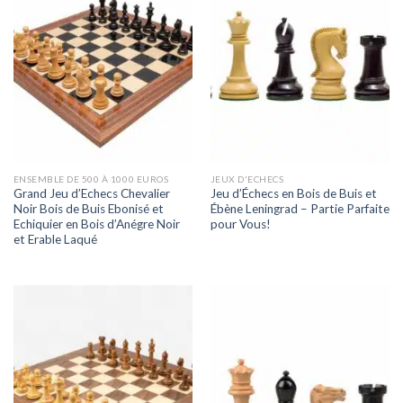
ENSEMBLE DE 500 À 1000 EUROS
JEUX D'ECHECS
Grand Jeu d’Echecs Chevalier
Jeu d’Échecs en Bois de Buis et
Noir Bois de Buis Ebonisé et
Ébène Leningrad – Partie Parfaite
Echiquier en Bois d’Anégre Noir
pour Vous!
et Erable Laqué