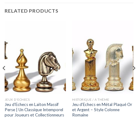
RELATED PRODUCTS
JEUX D'ECHECS
HISTORIQUE / A THÈME
Jeu d’Echecs en Laiton Massif
Jeu d’Echecs en Métal Plaqué Or
Perse | Un Classique Intemporel
et Argent – Style Colonne
pour Joueurs et Collectionneurs
Romaine