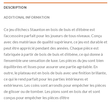
DESCRIPTION
ADDITIONAL INFORMATION
Ce jeu d’échecs Staunton en bois de buis et d’ébène est
l’accessoire parfait pour les joueurs de tous niveaux. Conçu
avec des matériaux de qualité supérieure, ce jeu est durable et
peut être apprécié pendant des années. Chaque pièce est
fabriquée à partir de bois de buis et d’ébène, ce qui donne à
l’ensemble une sensation de luxe. Les pièces du jeu sont bien
équilibrées et lisses pour assurer une partie agréable. En
outre, le plateau est en bois de buis avec une finition brillante,
ce qui le rend parfait pour les parties intérieures et
extérieures. Les coins sont arrondis pour empêcher les pièces
de glisser ou de tomber. Les pions sont en bois dur et sont
conçus pour empêcher les pièces d’être