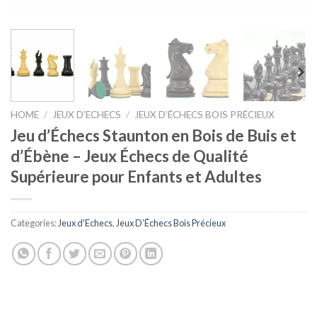
HOME
/
JEUX D'ECHECS
/
JEUX D’ÉCHECS BOIS PRÉCIEUX
Jeu d’Échecs Staunton en Bois de Buis et
d’Ébène – Jeux Échecs de Qualité
Supérieure pour Enfants et Adultes
Categories:
Jeux d'Echecs
,
Jeux D’Échecs Bois Précieux