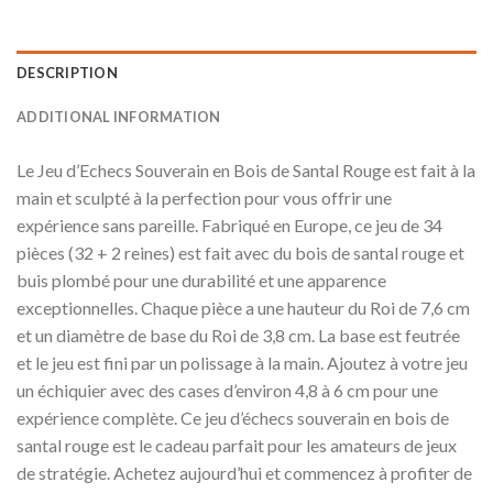
DESCRIPTION
ADDITIONAL INFORMATION
Le Jeu d’Echecs Souverain en Bois de Santal Rouge est fait à la
main et sculpté à la perfection pour vous offrir une
expérience sans pareille. Fabriqué en Europe, ce jeu de 34
pièces (32 + 2 reines) est fait avec du bois de santal rouge et
buis plombé pour une durabilité et une apparence
exceptionnelles. Chaque pièce a une hauteur du Roi de 7,6 cm
et un diamètre de base du Roi de 3,8 cm. La base est feutrée
et le jeu est fini par un polissage à la main. Ajoutez à votre jeu
un échiquier avec des cases d’environ 4,8 à 6 cm pour une
expérience complète. Ce jeu d’échecs souverain en bois de
santal rouge est le cadeau parfait pour les amateurs de jeux
de stratégie. Achetez aujourd’hui et commencez à profiter de