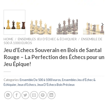
HOME
/
ENSEMBLES JEU D’ÉCHEC & ÉCHIQUIER
/
ENSEMBLE DE
500 À 1000 EUROS
Jeu d’Echecs Souverain en Bois de Santal
Rouge – La Perfection des Échecs pour un
Jeu Épique!
Categories:
Ensemble De 500 à 1000 euros
,
Ensembles Jeu d’Échec &
Échiquier
,
Jeux d'Echecs
,
Jeux D’Échecs Bois Précieux