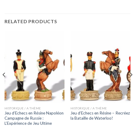
RELATED PRODUCTS
HISTORIQUE / A THÈME
HISTORIQUE / A THÈME
Jeu d’Echecs en Résine Napoléon
Jeu d’Echecs en Résine – Recréez
Campagne de Russie :
la Bataille de Waterloo!
L’Expérience de Jeu Ultime