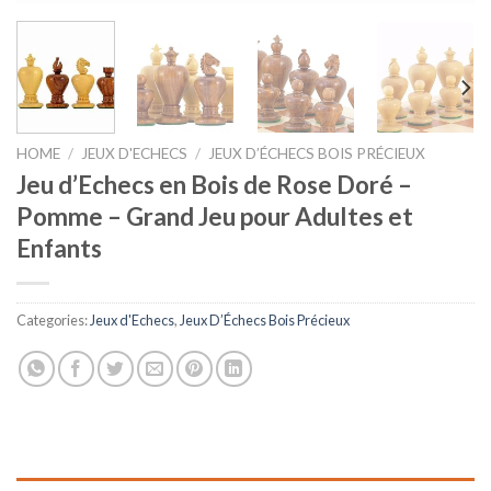
HOME
/
JEUX D'ECHECS
/
JEUX D’ÉCHECS BOIS PRÉCIEUX
Jeu d’Echecs en Bois de Rose Doré –
Pomme – Grand Jeu pour Adultes et
Enfants
Categories:
Jeux d'Echecs
,
Jeux D’Échecs Bois Précieux