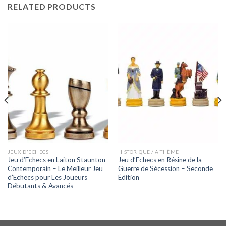
RELATED PRODUCTS
JEUX D'ECHECS
HISTORIQUE / A THÈME
Jeu d’Echecs en Laiton Staunton
Jeu d’Echecs en Résine de la
Contemporain – Le Meilleur Jeu
Guerre de Sécession – Seconde
d’Echecs pour Les Joueurs
Édition
Débutants & Avancés