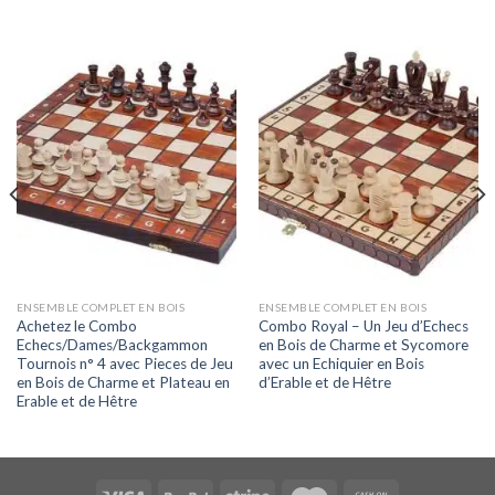
ENSEMBLE COMPLET EN BOIS
ENSEMBLE COMPLET EN BOIS
Achetez le Combo
Combo Royal – Un Jeu d’Echecs
Echecs/Dames/Backgammon
en Bois de Charme et Sycomore
Tournois n° 4 avec Pieces de Jeu
avec un Echiquier en Bois
en Bois de Charme et Plateau en
d’Erable et de Hêtre
Erable et de Hêtre