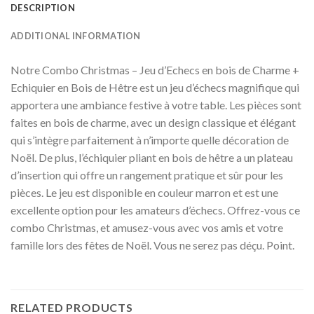
DESCRIPTION
ADDITIONAL INFORMATION
Notre Combo Christmas – Jeu d’Echecs en bois de Charme +
Echiquier en Bois de Hêtre est un jeu d’échecs magnifique qui
apportera une ambiance festive à votre table. Les pièces sont
faites en bois de charme, avec un design classique et élégant
qui s’intègre parfaitement à n’importe quelle décoration de
Noël. De plus, l’échiquier pliant en bois de hêtre a un plateau
d’insertion qui offre un rangement pratique et sûr pour les
pièces. Le jeu est disponible en couleur marron et est une
excellente option pour les amateurs d’échecs. Offrez-vous ce
combo Christmas, et amusez-vous avec vos amis et votre
famille lors des fêtes de Noël. Vous ne serez pas déçu. Point.
RELATED PRODUCTS