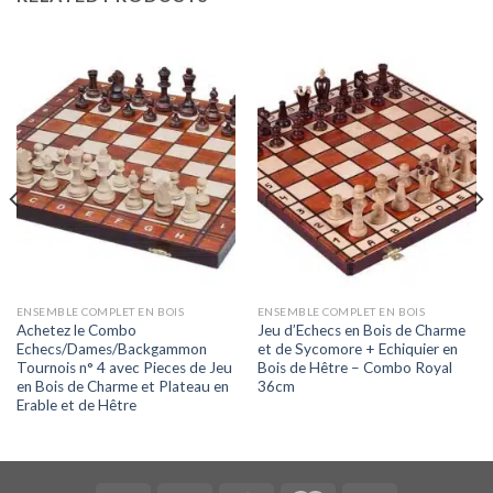
ENSEMBLE COMPLET EN BOIS
ENSEMBLE COMPLET EN BOIS
Achetez le Combo
Jeu d’Echecs en Bois de Charme
Echecs/Dames/Backgammon
et de Sycomore + Echiquier en
Tournois n° 4 avec Pieces de Jeu
Bois de Hêtre – Combo Royal
en Bois de Charme et Plateau en
36cm
Erable et de Hêtre