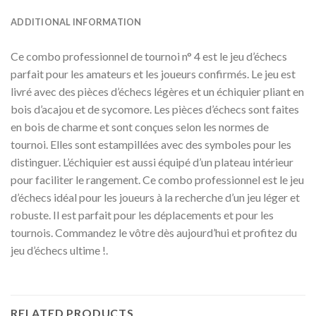
ADDITIONAL INFORMATION
Ce combo professionnel de tournoi n° 4 est le jeu d’échecs
parfait pour les amateurs et les joueurs confirmés. Le jeu est
livré avec des pièces d’échecs légères et un échiquier pliant en
bois d’acajou et de sycomore. Les pièces d’échecs sont faites
en bois de charme et sont conçues selon les normes de
tournoi. Elles sont estampillées avec des symboles pour les
distinguer. L’échiquier est aussi équipé d’un plateau intérieur
pour faciliter le rangement. Ce combo professionnel est le jeu
d’échecs idéal pour les joueurs à la recherche d’un jeu léger et
robuste. Il est parfait pour les déplacements et pour les
tournois. Commandez le vôtre dès aujourd’hui et profitez du
jeu d’échecs ultime !.
RELATED PRODUCTS