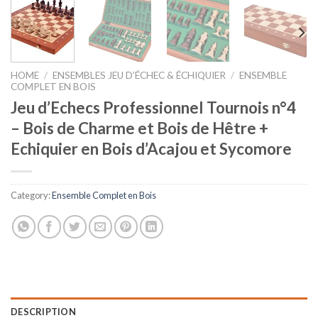
HOME
/
ENSEMBLES JEU D’ÉCHEC & ÉCHIQUIER
/
ENSEMBLE
COMPLET EN BOIS
Jeu d’Echecs Professionnel Tournois n°4
– Bois de Charme et Bois de Hêtre +
Echiquier en Bois d’Acajou et Sycomore
Category:
Ensemble Complet en Bois
DESCRIPTION