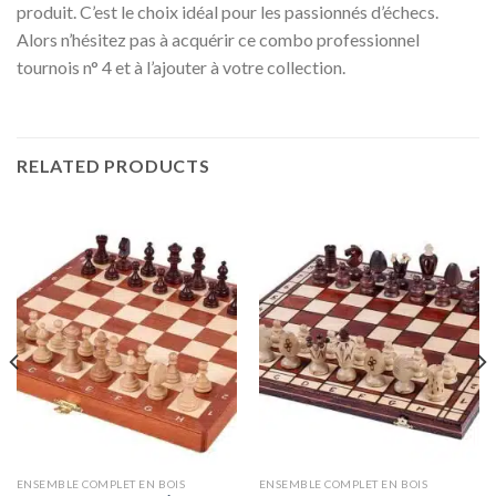
produit. C’est le choix idéal pour les passionnés d’échecs.
Alors n’hésitez pas à acquérir ce combo professionnel
tournois n° 4 et à l’ajouter à votre collection.
RELATED PRODUCTS
ENSEMBLE COMPLET EN BOIS
ENSEMBLE COMPLET EN BOIS