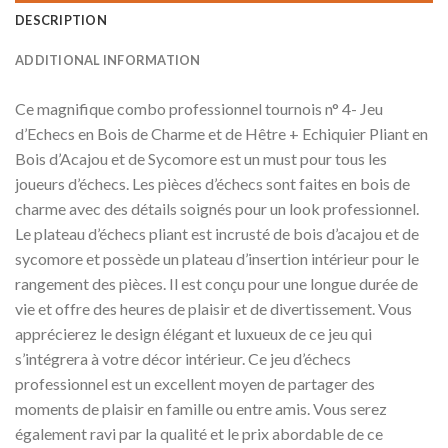
DESCRIPTION
ADDITIONAL INFORMATION
Ce magnifique combo professionnel tournois n° 4- Jeu
d’Echecs en Bois de Charme et de Hêtre + Echiquier Pliant en
Bois d’Acajou et de Sycomore est un must pour tous les
joueurs d’échecs. Les pièces d’échecs sont faites en bois de
charme avec des détails soignés pour un look professionnel.
Le plateau d’échecs pliant est incrusté de bois d’acajou et de
sycomore et possède un plateau d’insertion intérieur pour le
rangement des pièces. Il est conçu pour une longue durée de
vie et offre des heures de plaisir et de divertissement. Vous
apprécierez le design élégant et luxueux de ce jeu qui
s’intégrera à votre décor intérieur. Ce jeu d’échecs
professionnel est un excellent moyen de partager des
moments de plaisir en famille ou entre amis. Vous serez
également ravi par la qualité et le prix abordable de ce