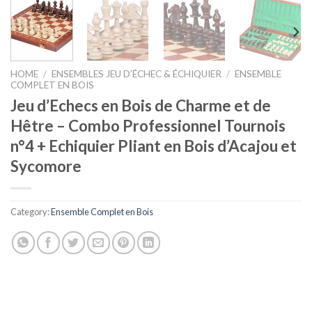
HOME
/
ENSEMBLES JEU D’ÉCHEC & ÉCHIQUIER
/
ENSEMBLE
COMPLET EN BOIS
Jeu d’Echecs en Bois de Charme et de
Hêtre – Combo Professionnel Tournois
n°4 + Echiquier Pliant en Bois d’Acajou et
Sycomore
Category:
Ensemble Complet en Bois