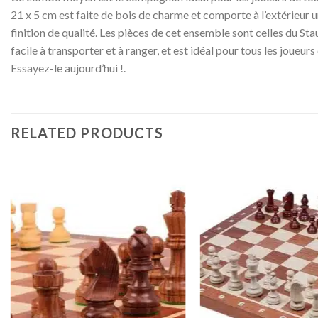
21 x 5 cm est faite de bois de charme et comporte à l’extérieur 
finition de qualité. Les pièces de cet ensemble sont celles du Sta
facile à transporter et à ranger, et est idéal pour tous les joue
Essayez-le aujourd’hui !.
RELATED PRODUCTS