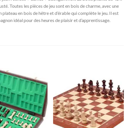
usté. Toutes les pièces de jeu sont en bois de charme, avec une
plateau en bois de hêtre et d’érable qui complète le jeu. Il est
pagnon idéal pour des heures de plaisir et d’apprentissage.