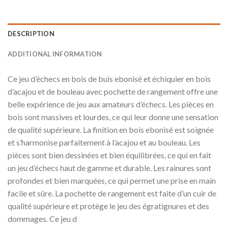
DESCRIPTION
ADDITIONAL INFORMATION
Ce jeu d’échecs en bois de buis ebonisé et échiquier en bois
d’acajou et de bouleau avec pochette de rangement offre une
belle expérience de jeu aux amateurs d’échecs. Les pièces en
bois sont massives et lourdes, ce qui leur donne une sensation
de qualité supérieure. La finition en bois ebonisé est soignée
et s’harmonise parfaitement à l’acajou et au bouleau. Les
pièces sont bien dessinées et bien équilibrées, ce qui en fait
un jeu d’échecs haut de gamme et durable. Les rainures sont
profondes et bien marquées, ce qui permet une prise en main
facile et sûre. La pochette de rangement est faite d’un cuir de
qualité supérieure et protège le jeu des égratignures et des
dommages. Ce jeu d