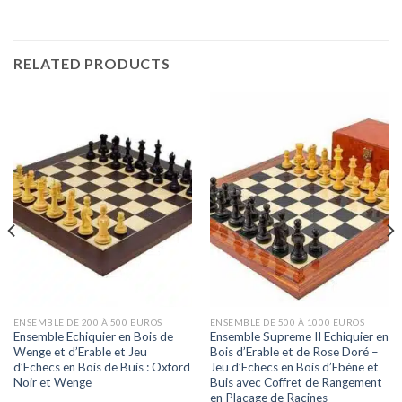
RELATED PRODUCTS
ENSEMBLE DE 200 À 500 EUROS
ENSEMBLE DE 500 À 1000 EUROS
Ensemble Echiquier en Bois de
Ensemble Supreme II Echiquier en
Wenge et d’Erable et Jeu
Bois d’Erable et de Rose Doré –
d’Echecs en Bois de Buis : Oxford
Jeu d’Echecs en Bois d’Ebène et
Noir et Wenge
Buis avec Coffret de Rangement
en Placage de Racines