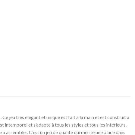
 jeu très élégant et unique est fait à la main et est construit à
 intemporel et s’adapte à tous les styles et tous les intérieurs.
ile à assembler. C’est un jeu de qualité qui mérite une place dans