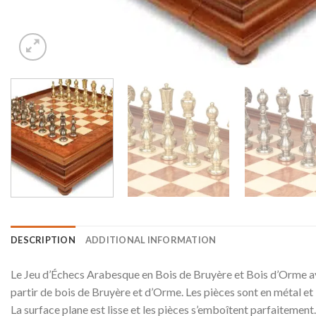
DESCRIPTION
ADDITIONAL INFORMATION
Le Jeu d’Échecs Arabesque en Bois de Bruyère et Bois d’Orme avec 
partir de bois de Bruyère et d’Orme. Les pièces sont en métal et l
La surface plane est lisse et les pièces s’emboîtent parfaitement. 