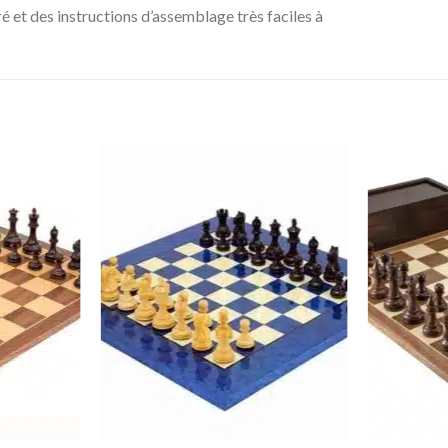
gré et des instructions d’assemblage très faciles à