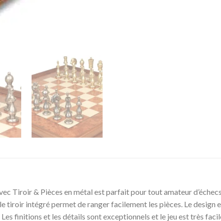
Tiroir & Pièces en métal est parfait pour tout amateur d’échecs. Ce
e tiroir intégré permet de ranger facilement les pièces. Le design est
Les finitions et les détails sont exceptionnels et le jeu est très fac