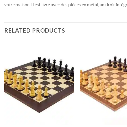
votre maison. Il est livré avec des pièces en métal, un tiroir inté
RELATED PRODUCTS