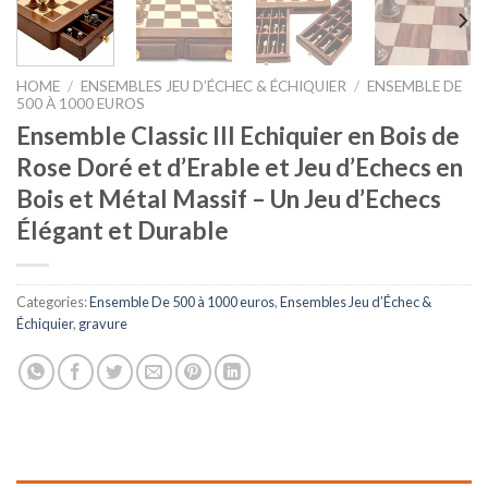
HOME
/
ENSEMBLES JEU D’ÉCHEC & ÉCHIQUIER
/
ENSEMBLE DE
500 À 1000 EUROS
Ensemble Classic III Echiquier en Bois de
Rose Doré et d’Erable et Jeu d’Echecs en
Bois et Métal Massif – Un Jeu d’Echecs
Élégant et Durable
Categories:
Ensemble De 500 à 1000 euros
,
Ensembles Jeu d’Échec &
Échiquier
,
gravure