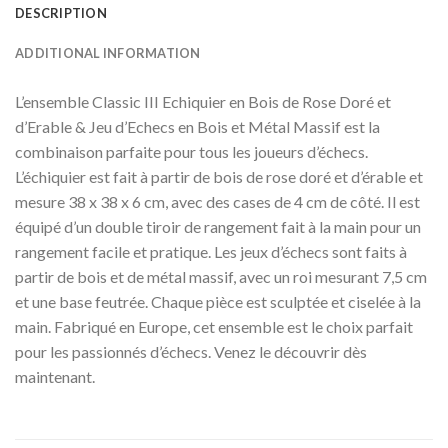
DESCRIPTION
ADDITIONAL INFORMATION
L’ensemble Classic III Echiquier en Bois de Rose Doré et
d’Erable & Jeu d’Echecs en Bois et Métal Massif est la
combinaison parfaite pour tous les joueurs d’échecs.
L’échiquier est fait à partir de bois de rose doré et d’érable et
mesure 38 x 38 x 6 cm, avec des cases de 4 cm de côté. Il est
équipé d’un double tiroir de rangement fait à la main pour un
rangement facile et pratique. Les jeux d’échecs sont faits à
partir de bois et de métal massif, avec un roi mesurant 7,5 cm
et une base feutrée. Chaque pièce est sculptée et ciselée à la
main. Fabriqué en Europe, cet ensemble est le choix parfait
pour les passionnés d’échecs. Venez le découvrir dès
maintenant.