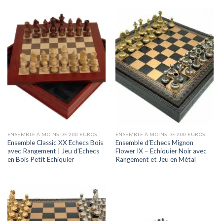
ENSEMBLE À MOINS DE 200 EUROS
ENSEMBLE À MOINS DE 200 EUROS
Ensemble Classic XX Echecs Bois
Ensemble d’Echecs Mignon
avec Rangement | Jeu d’Echecs
Flower IX – Echiquier Noir avec
en Bois Petit Echiquier
Rangement et Jeu en Métal