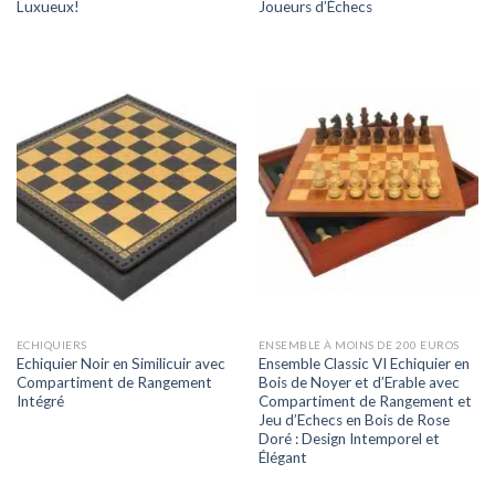
Luxueux!
Joueurs d’Échecs
ECHIQUIERS
ENSEMBLE À MOINS DE 200 EUROS
Echiquier Noir en Similicuir avec
Ensemble Classic VI Echiquier en
Compartiment de Rangement
Bois de Noyer et d’Erable avec
Intégré
Compartiment de Rangement et
Jeu d’Echecs en Bois de Rose
Doré : Design Intemporel et
Élégant