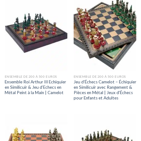
ENSEMBLE DE 200 À 500 EUROS
ENSEMBLE DE 200 À 500 EUROS
Ensemble Roi Arthur III Echiquier
Jeu d’Échecs Camelot – Échiquier
en Similicuir & Jeu d’Echecs en
en Similicuir avec Rangement &
Métal Peint à la Main | Camelot
Pièces en Métal | Jeux d’Échecs
pour Enfants et Adultes