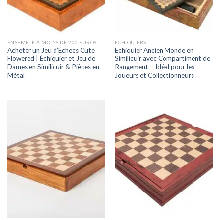
ENSEMBLE À MOINS DE 200 EUROS
ECHIQUIERS
Acheter un Jeu d’Échecs Cute
Echiquier Ancien Monde en
Flowered | Échiquier et Jeu de
Similicuir avec Compartiment de
Dames en Similicuir & Pièces en
Rangement – Idéal pour les
Métal
Joueurs et Collectionneurs