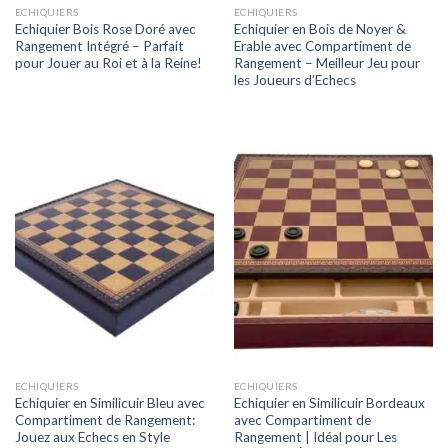
ECHIQUIERS
ECHIQUIERS
Echiquier Bois Rose Doré avec
Echiquier en Bois de Noyer &
Rangement Intégré – Parfait
Erable avec Compartiment de
pour Jouer au Roi et à la Reine!
Rangement – Meilleur Jeu pour
les Joueurs d’Echecs
ECHIQUIERS
ECHIQUIERS
Echiquier en Similicuir Bleu avec
Echiquier en Similicuir Bordeaux
Compartiment de Rangement:
avec Compartiment de
Jouez aux Echecs en Style
Rangement | Idéal pour Les