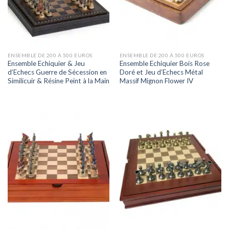
ENSEMBLE DE 200 À 500 EUROS
ENSEMBLE DE 200 À 500 EUROS
Ensemble Echiquier & Jeu
Ensemble Echiquier Bois Rose
d’Echecs Guerre de Sécession en
Doré et Jeu d’Echecs Métal
Similicuir & Résine Peint à la Main
Massif Mignon Flower IV