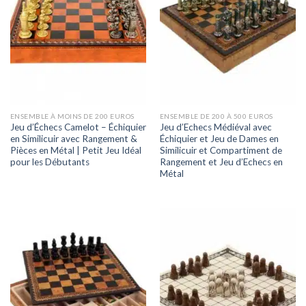
ENSEMBLE À MOINS DE 200 EUROS
ENSEMBLE DE 200 À 500 EUROS
Jeu d’Échecs Camelot – Échiquier
Jeu d’Echecs Médiéval avec
en Similicuir avec Rangement &
Échiquier et Jeu de Dames en
Pièces en Métal | Petit Jeu Idéal
Similicuir et Compartiment de
pour les Débutants
Rangement et Jeu d’Echecs en
Métal