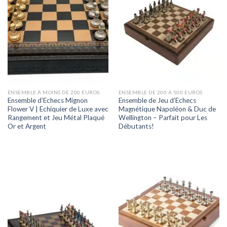
ENSEMBLE À MOINS DE 200 EUROS
ENSEMBLE DE 200 À 500 EUROS
Ensemble d’Echecs Mignon
Ensemble de Jeu d’Echecs
Flower V | Echiquier de Luxe avec
Magnétique Napoléon & Duc de
Rangement et Jeu Métal Plaqué
Wellington – Parfait pour Les
Or et Argent
Débutants!