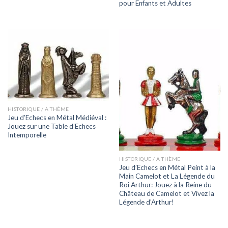
pour Enfants et Adultes
HISTORIQUE / A THÈME
Jeu d’Echecs en Métal Médiéval :
Jouez sur une Table d’Echecs
Intemporelle
HISTORIQUE / A THÈME
Jeu d’Echecs en Métal Peint à la
Main Camelot et La Légende du
Roi Arthur: Jouez à la Reine du
Château de Camelot et Vivez la
Légende d’Arthur!