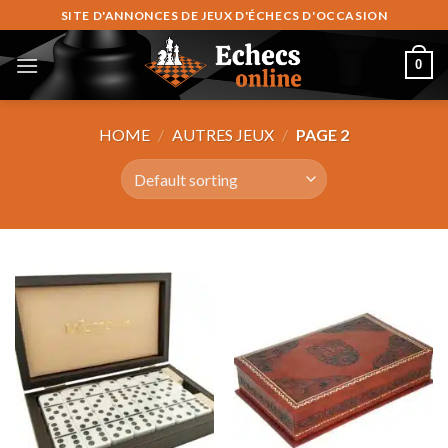
Skip
SITE D'ANNONCES DE JEUX D'ÉCHECS D'OCCASION
to
content
0
HOME
/
AUTRES JEUX
/
PAGE 2