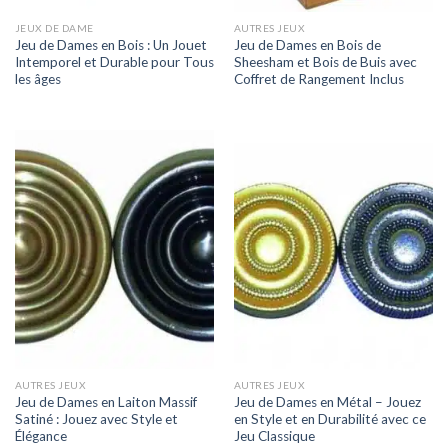
JEUX DE DAME
AUTRES JEUX
Jeu de Dames en Bois : Un Jouet
Jeu de Dames en Bois de
Intemporel et Durable pour Tous
Sheesham et Bois de Buis avec
les âges
Coffret de Rangement Inclus
AUTRES JEUX
AUTRES JEUX
Jeu de Dames en Laiton Massif
Jeu de Dames en Métal – Jouez
Satiné : Jouez avec Style et
en Style et en Durabilité avec ce
Élégance
Jeu Classique