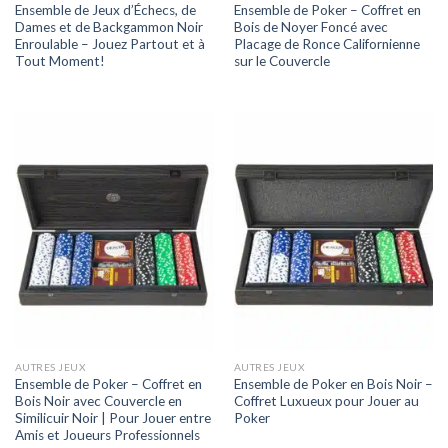
Ensemble de Jeux d’Échecs, de
Ensemble de Poker – Coffret en
Dames et de Backgammon Noir
Bois de Noyer Foncé avec
Enroulable – Jouez Partout et à
Placage de Ronce Californienne
Tout Moment!
sur le Couvercle
AUTRES JEUX
AUTRES JEUX
Ensemble de Poker – Coffret en
Ensemble de Poker en Bois Noir –
Bois Noir avec Couvercle en
Coffret Luxueux pour Jouer au
Similicuir Noir | Pour Jouer entre
Poker
Amis et Joueurs Professionnels