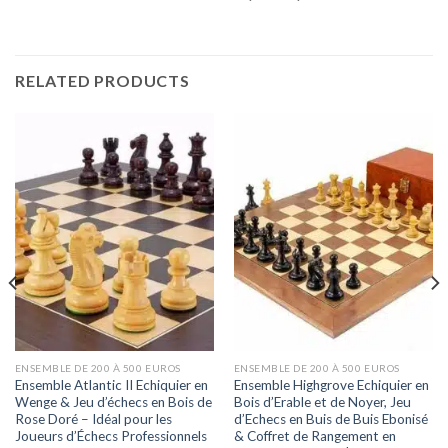
RELATED PRODUCTS
ENSEMBLE DE 200 À 500 EUROS
ENSEMBLE DE 200 À 500 EUROS
Ensemble Atlantic II Echiquier en
Ensemble Highgrove Echiquier en
Wenge & Jeu d’échecs en Bois de
Bois d’Erable et de Noyer, Jeu
Rose Doré – Idéal pour les
d’Echecs en Buis de Buis Ebonisé
Joueurs d’Échecs Professionnels
& Coffret de Rangement en