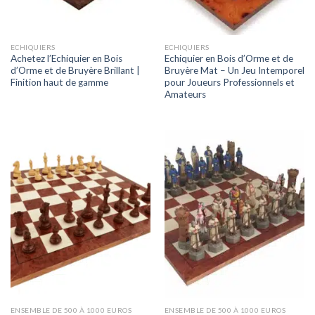
ECHIQUIERS
ECHIQUIERS
Achetez l’Echiquier en Bois
Echiquier en Bois d’Orme et de
d’Orme et de Bruyère Brillant |
Bruyère Mat – Un Jeu Intemporel
Finition haut de gamme
pour Joueurs Professionnels et
Amateurs
ENSEMBLE DE 500 À 1000 EUROS
ENSEMBLE DE 500 À 1000 EUROS