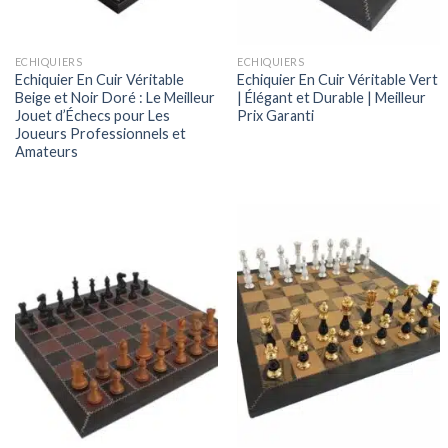
ECHIQUIERS
ECHIQUIERS
Echiquier En Cuir Véritable
Echiquier En Cuir Véritable Vert
Beige et Noir Doré : Le Meilleur
| Élégant et Durable | Meilleur
Jouet d’Échecs pour Les
Prix Garanti
Joueurs Professionnels et
Amateurs