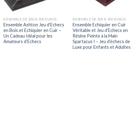
ENSEMBLE DE 200 À 500 EUROS
ENSEMBLE DE 200 À 500 EUROS
Ensemble Ashton Jeu d’Echecs
Ensemble Echiquier en Cuir
en Bois et Echiquier en Cuir –
Véritable et Jeu d’Echecs en
Un Cadeau Idéal pour les
Résine Peinte à la Main
Amateurs d’Echecs
Spartacus I – Jeu d’échecs de
Luxe pour Enfants et Adultes