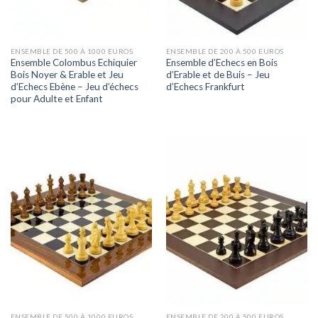
ENSEMBLE DE 500 À 1000 EUROS
ENSEMBLE DE 200 À 500 EUROS
Ensemble Colombus Echiquier
Ensemble d’Echecs en Bois
Bois Noyer & Erable et Jeu
d’Erable et de Buis – Jeu
d’Echecs Ebène – Jeu d’échecs
d’Echecs Frankfurt
pour Adulte et Enfant
ENSEMBLE DE 500 À 1000 EUROS
ENSEMBLE DE 200 À 500 EUROS