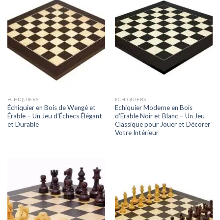
ECHIQUIERS
ECHIQUIERS
Échiquier en Bois de Wengé et
Echiquier Moderne en Bois
Érable – Un Jeu d’Échecs Élégant
d’Erable Noir et Blanc – Un Jeu
et Durable
Classique pour Jouer et Décorer
Votre Intérieur