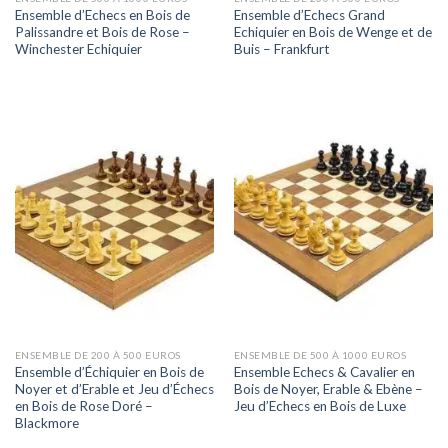
Ensemble d’Echecs en Bois de
Ensemble d’Echecs Grand
Palissandre et Bois de Rose –
Echiquier en Bois de Wenge et de
Winchester Echiquier
Buis – Frankfurt
ENSEMBLE DE 200 À 500 EUROS
ENSEMBLE DE 500 À 1000 EUROS
Ensemble d’Échiquier en Bois de
Ensemble Echecs & Cavalier en
Noyer et d’Erable et Jeu d’Échecs
Bois de Noyer, Erable & Ebène –
en Bois de Rose Doré –
Jeu d’Echecs en Bois de Luxe
Blackmore