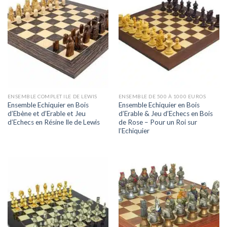
ENSEMBLE COMPLET ILE DE LEWIS
ENSEMBLE DE 500 À 1000 EUROS
Ensemble Echiquier en Bois
Ensemble Echiquier en Bois
d’Ebène et d’Erable et Jeu
d’Erable & Jeu d’Echecs en Bois
d’Echecs en Résine Ile de Lewis
de Rose – Pour un Roi sur
l’Echiquier