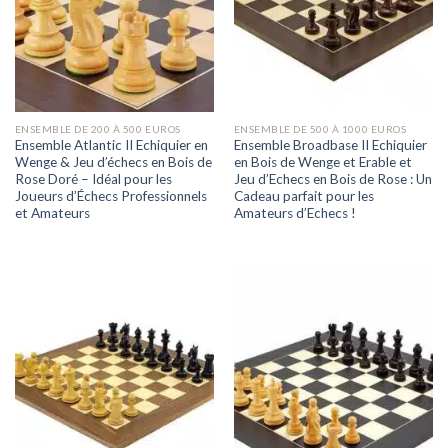
ENSEMBLE DE 200 À 500 EUROS
ENSEMBLE DE 500 À 1000 EUROS
Ensemble Atlantic II Echiquier en
Ensemble Broadbase II Echiquier
Wenge & Jeu d’échecs en Bois de
en Bois de Wenge et Erable et
Rose Doré – Idéal pour les
Jeu d’Echecs en Bois de Rose : Un
Joueurs d’Échecs Professionnels
Cadeau parfait pour les
et Amateurs
Amateurs d’Echecs !