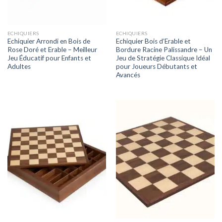
ECHIQUIERS
ECHIQUIERS
Echiquier Arrondi en Bois de
Echiquier Bois d’Erable et
Rose Doré et Erable – Meilleur
Bordure Racine Palissandre – Un
Jeu Éducatif pour Enfants et
Jeu de Stratégie Classique Idéal
Adultes
pour Joueurs Débutants et
Avancés