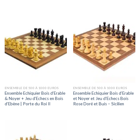
ENSEMBLE DE 500 À 1000 EUROS
ENSEMBLE DE 500 À 1000 EUROS
Ensemble Echiquier Bois d’Erable
Ensemble Echiquier Bois d’Erable
& Noyer + Jeu d’Echecs en Bois
et Noyer et Jeu d’Echecs Bois
d’Ebène | Porte du Roi II
Rose Doré et Buis – Sicilien