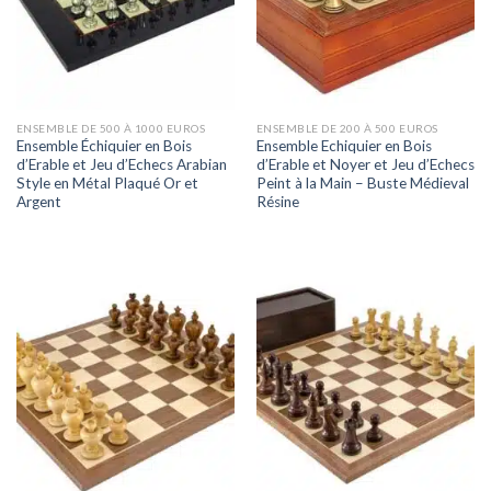
ENSEMBLE DE 500 À 1000 EUROS
ENSEMBLE DE 200 À 500 EUROS
Ensemble Échiquier en Bois
Ensemble Echiquier en Bois
d’Erable et Jeu d’Echecs Arabian
d’Erable et Noyer et Jeu d’Echecs
Style en Métal Plaqué Or et
Peint à la Main – Buste Médieval
Argent
Résine