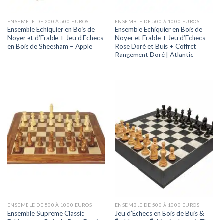
ENSEMBLE DE 200 À 500 EUROS
ENSEMBLE DE 500 À 1000 EUROS
Ensemble Echiquier en Bois de
Ensemble Echiquier en Bois de
Noyer et d’Erable + Jeu d’Echecs
Noyer et Erable + Jeu d’Echecs
en Bois de Sheesham – Apple
Rose Doré et Buis + Coffret
Rangement Doré | Atlantic
ENSEMBLE DE 500 À 1000 EUROS
ENSEMBLE DE 500 À 1000 EUROS
Ensemble Supreme Classic
Jeu d’Échecs en Bois de Buis &