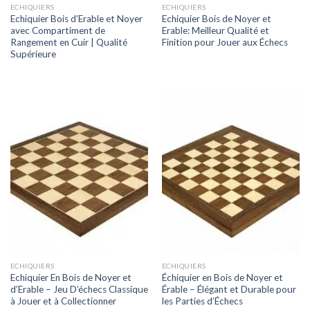
ECHIQUIERS
ECHIQUIERS
Echiquier Bois d’Erable et Noyer
Echiquier Bois de Noyer et
avec Compartiment de
Erable: Meilleur Qualité et
Rangement en Cuir | Qualité
Finition pour Jouer aux Échecs
Supérieure
ECHIQUIERS
ECHIQUIERS
Echiquier En Bois de Noyer et
Échiquier en Bois de Noyer et
d’Erable – Jeu D’échecs Classique
Érable – Élégant et Durable pour
à Jouer et à Collectionner
les Parties d’Échecs