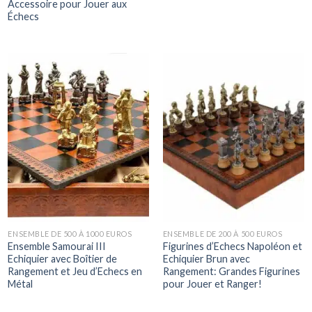
Accessoire pour Jouer aux
Échecs
ENSEMBLE DE 500 À 1000 EUROS
ENSEMBLE DE 200 À 500 EUROS
Ensemble Samourai III
Figurines d’Echecs Napoléon et
Echiquier avec Boîtier de
Echiquier Brun avec
Rangement et Jeu d’Echecs en
Rangement: Grandes Figurines
Métal
pour Jouer et Ranger!