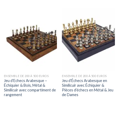
ENSEMBLE DE 200 À 500 EUROS
ENSEMBLE DE 200 À 500 EUROS
Jeu d’Echecs Arabesque –
Jeu d’Échecs Arabesque en
Échiquier & Bois, Métal &
Similicuir avec Échiquier &
Similicuir avec compartiment de
Pièces d’échecs en Métal & Jeu
rangement
de Dames