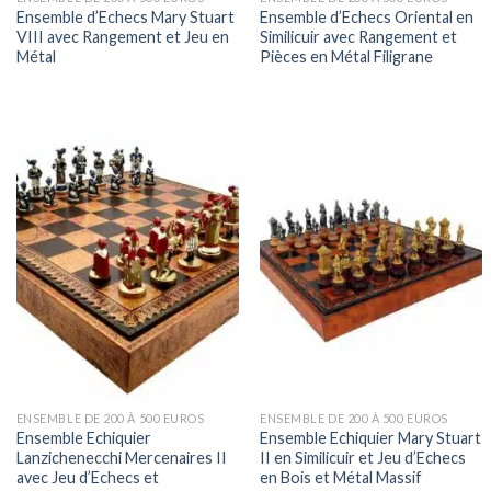
Ensemble d’Echecs Mary Stuart
Ensemble d’Echecs Oriental en
VIII avec Rangement et Jeu en
Similicuir avec Rangement et
Métal
Pièces en Métal Filigrane
ENSEMBLE DE 200 À 500 EUROS
ENSEMBLE DE 200 À 500 EUROS
Ensemble Echiquier
Ensemble Echiquier Mary Stuart
Lanzichenecchi Mercenaires II
II en Similicuir et Jeu d’Echecs
avec Jeu d’Echecs et
en Bois et Métal Massif