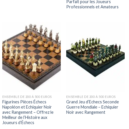
Parfait pour les Joueurs
Professionnels et Amateurs
ENSEMBLE DE 200 À 500 EUROS
ENSEMBLE DE 200 À 500 EUROS
Figurines Pièces Échecs
Grand Jeu d’Echecs Seconde
Napoléon et Echiquier Noir
Guerre Mondiale – Echiquier
avec Rangement – Offrez le
Noir avec Rangement
Meilleur de l’Histoire aux
Joueurs d’Échecs