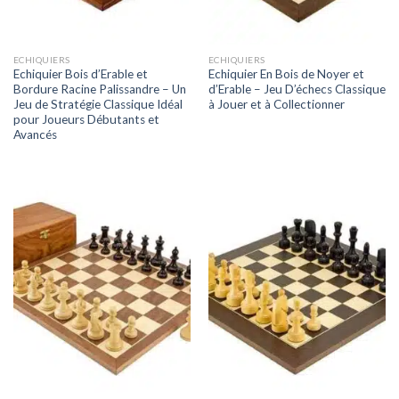
ECHIQUIERS
ECHIQUIERS
Echiquier Bois d’Erable et
Echiquier En Bois de Noyer et
Bordure Racine Palissandre – Un
d’Erable – Jeu D’échecs Classique
Jeu de Stratégie Classique Idéal
à Jouer et à Collectionner
pour Joueurs Débutants et
Avancés