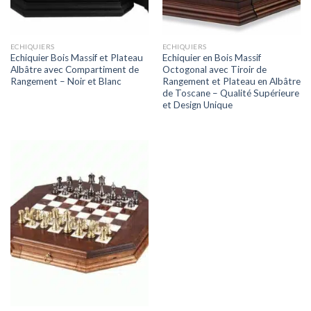
ECHIQUIERS
ECHIQUIERS
Echiquier Bois Massif et Plateau
Echiquier en Bois Massif
Albâtre avec Compartiment de
Octogonal avec Tiroir de
Rangement – Noir et Blanc
Rangement et Plateau en Albâtre
de Toscane – Qualité Supérieure
et Design Unique