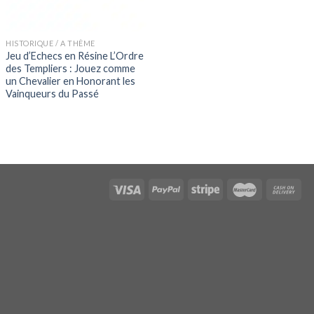
HISTORIQUE / A THÈME
Jeu d’Echecs en Résine L’Ordre
des Templiers : Jouez comme
un Chevalier en Honorant les
Vainqueurs du Passé