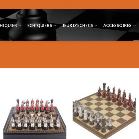
CHIQUIER
ECHIQUIERS
JEUX D’ECHECS
ACCESSOIRES