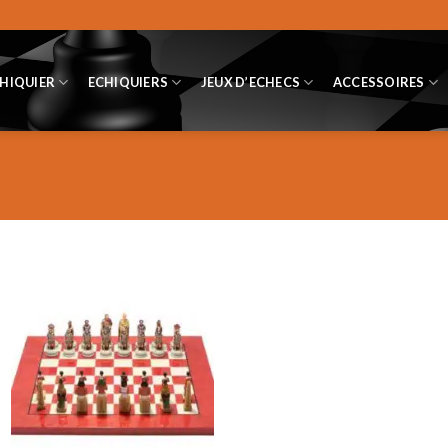
CHIQUIER
ECHIQUIERS
JEUX D’ECHECS
ACCESSOIRES