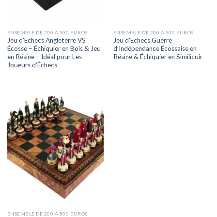
ENSEMBLE DE 200 À 500 EUROS
ENSEMBLE DE 200 À 500 EUROS
Jeu d’Echecs Angleterre VS
Jeu d’Echecs Guerre
Écosse – Échiquier en Bois & Jeu
d’Indépendance Écossaise en
en Résine – Idéal pour Les
Résine & Échiquier en Similicuir
Joueurs d’Échecs
ENSEMBLE DE 200 À 500 EUROS