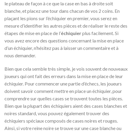
le plateau de façon à ce que la case en bas à droite soit
blanche, et placez une tour dans chacun de vos 2 coins. En
plaçant les pions sur l’échiquier en premier, vous serez en
mesure d’identifier les autres pièces et de réaliser le reste des
étapes de mise en place de l’
échiquier
plus facilement. Si
vous avez encore des questions concernant la mise en place
d’un échiquier, n’hésitez pas à laisser un commentaire et à
nous demander.
Bien que cela semble très simple, je vois souvent de nouveaux
joueurs qui ont fait des erreurs dans la mise en place de leur
échiquier. Pour commencer une partie d’échecs, les joueurs
doivent savoir comment mettre en place un échiquier, pour
comprendre sur quelles cases se trouvent toutes les pièces.
Bien que la plupart des échiquiers aient des cases blanches et
noires standard, vous pouvez également trouver des
échiquiers spéciaux composés de cases noires et rouges.
Ainsi, si votre reine noire se trouve sur une case blanche ou