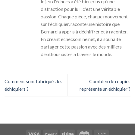
le jeu d'échecs a été bien plus qu'une
distraction pour lui : c'est une véritable
passion. Chaque pièce, chaque mouvement
sur l'échiquier, raconte une histoire que
Bernard a appris à déchiffrer et à raconter.
En créant echecsonline.net, il a souhaité
partager cette passion avec des milliers
d'enthousiastes à travers le monde.
Comment sont fabriqués les
Combien de roupies
échiquiers ?
représente un échiquier ?