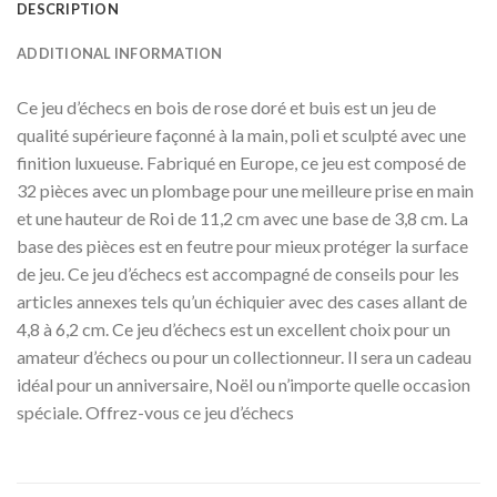
DESCRIPTION
ADDITIONAL INFORMATION
Ce jeu d’échecs en bois de rose doré et buis est un jeu de
qualité supérieure façonné à la main, poli et sculpté avec une
finition luxueuse. Fabriqué en Europe, ce jeu est composé de
32 pièces avec un plombage pour une meilleure prise en main
et une hauteur de Roi de 11,2 cm avec une base de 3,8 cm. La
base des pièces est en feutre pour mieux protéger la surface
de jeu. Ce jeu d’échecs est accompagné de conseils pour les
articles annexes tels qu’un échiquier avec des cases allant de
4,8 à 6,2 cm. Ce jeu d’échecs est un excellent choix pour un
amateur d’échecs ou pour un collectionneur. Il sera un cadeau
idéal pour un anniversaire, Noël ou n’importe quelle occasion
spéciale. Offrez-vous ce jeu d’échecs