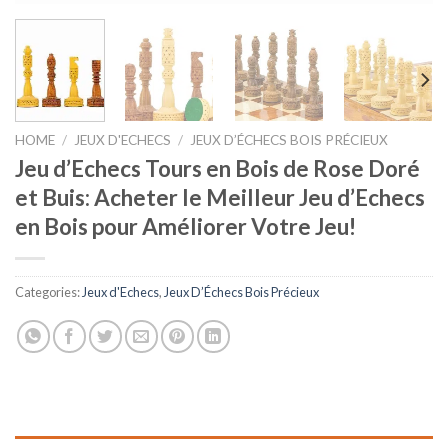
HOME
/
JEUX D'ECHECS
/
JEUX D’ÉCHECS BOIS PRÉCIEUX
Jeu d’Echecs Tours en Bois de Rose Doré
et Buis: Acheter le Meilleur Jeu d’Echecs
en Bois pour Améliorer Votre Jeu!
Categories:
Jeux d'Echecs
,
Jeux D’Échecs Bois Précieux