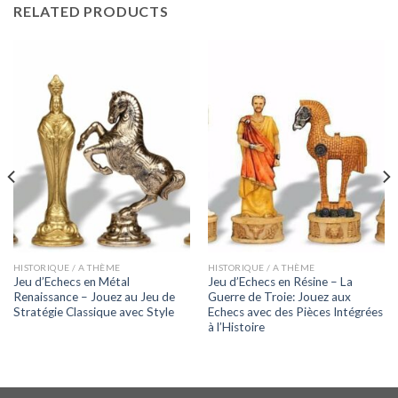
RELATED PRODUCTS
HISTORIQUE / A THÈME
HISTORIQUE / A THÈME
Jeu d’Echecs en Métal
Jeu d’Echecs en Résine – La
Renaissance – Jouez au Jeu de
Guerre de Troie: Jouez aux
Stratégie Classique avec Style
Echecs avec des Pièces Intégrées
à l’Histoire