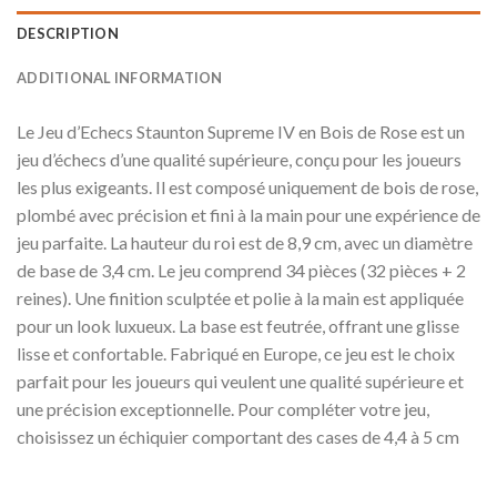
DESCRIPTION
ADDITIONAL INFORMATION
Le Jeu d’Echecs Staunton Supreme IV en Bois de Rose est un
jeu d’échecs d’une qualité supérieure, conçu pour les joueurs
les plus exigeants. Il est composé uniquement de bois de rose,
plombé avec précision et fini à la main pour une expérience de
jeu parfaite. La hauteur du roi est de 8,9 cm, avec un diamètre
de base de 3,4 cm. Le jeu comprend 34 pièces (32 pièces + 2
reines). Une finition sculptée et polie à la main est appliquée
pour un look luxueux. La base est feutrée, offrant une glisse
lisse et confortable. Fabriqué en Europe, ce jeu est le choix
parfait pour les joueurs qui veulent une qualité supérieure et
une précision exceptionnelle. Pour compléter votre jeu,
choisissez un échiquier comportant des cases de 4,4 à 5 cm