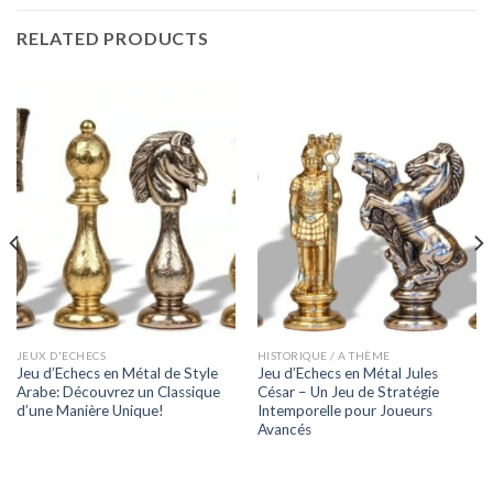
RELATED PRODUCTS
JEUX D'ECHECS
HISTORIQUE / A THÈME
Jeu d’Echecs en Métal de Style
Jeu d’Echecs en Métal Jules
Arabe: Découvrez un Classique
César – Un Jeu de Stratégie
d’une Manière Unique!
Intemporelle pour Joueurs
Avancés