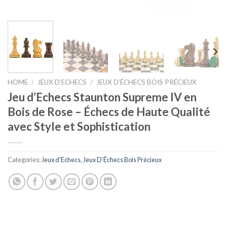
HOME
/
JEUX D'ECHECS
/
JEUX D’ÉCHECS BOIS PRÉCIEUX
Jeu d’Echecs Staunton Supreme IV en
Bois de Rose – Échecs de Haute Qualité
avec Style et Sophistication
Categories:
Jeux d'Echecs
,
Jeux D’Échecs Bois Précieux