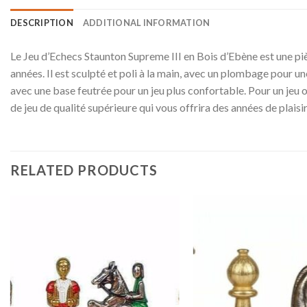
DESCRIPTION
ADDITIONAL INFORMATION
Le Jeu d’Echecs Staunton Supreme III en Bois d’Ebène est une piè
années. Il est sculpté et poli à la main, avec un plombage pour un
avec une base feutrée pour un jeu plus confortable. Pour un jeu o
de jeu de qualité supérieure qui vous offrira des années de plaisir
RELATED PRODUCTS