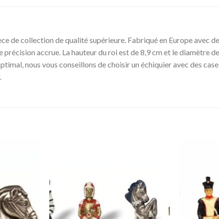
ce de collection de qualité supérieure. Fabriqué en Europe avec de
e précision accrue. La hauteur du roi est de 8,9 cm et le diamètre d
ptimal, nous vous conseillons de choisir un échiquier avec des case
.