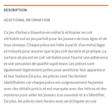
DESCRIPTION
ADDITIONAL INFORMATION
Ce jeu d’échecs Staunton en métal & échiquier en cuir
véritable est un jeu parfait pour les joueurs de tous âges et de
tous niveaux. Chaque pièce est faite à partir d’un métal léger
et robuste pour assurer que le jeu soit durable et pratique. La
surface de jeu est en cuir véritable pour fournir une adhérence
et une sensation de qualité supérieure. Les pièces sont
également légèrement polies pour améliorer leur apparence
et leur texture.De plus, les pièces sont facilement
identifiables car chaque pièce est soigneusement façonnée
avec des détails précis et est marquée avec des lettres et des
nombres pour aider les joueurs à se souvenir et à s’identifier.
De plus, les pièces sont livrées avec un échiquier en cuir