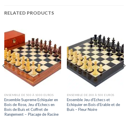
RELATED PRODUCTS
ENSEMBLE DE 500 À 1000 EUROS
ENSEMBLE DE 200 À 500 EUROS
Ensemble Supreme Echiquier en
Ensemble Jeu d’Echecs et
Bois de Rose, Jeu d’Echecs en
Echiquier en Bois d’Erable et de
Bois de Buis et Coffret de
Buis – Fleur Noire
Rangement – Placage de Racine