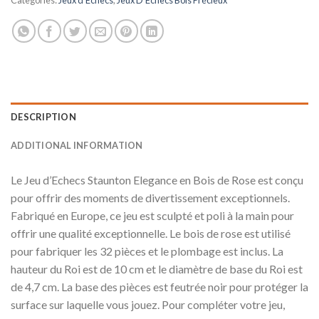
DESCRIPTION
ADDITIONAL INFORMATION
Le Jeu d’Echecs Staunton Elegance en Bois de Rose est conçu
pour offrir des moments de divertissement exceptionnels.
Fabriqué en Europe, ce jeu est sculpté et poli à la main pour
offrir une qualité exceptionnelle. Le bois de rose est utilisé
pour fabriquer les 32 pièces et le plombage est inclus. La
hauteur du Roi est de 10 cm et le diamètre de base du Roi est
de 4,7 cm. La base des pièces est feutrée noir pour protéger la
surface sur laquelle vous jouez. Pour compléter votre jeu,