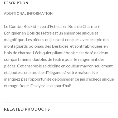
DESCRIPTION
ADDITIONAL INFORMATION
Le Combo Beskid – Jeu d’Echecs en Bois de Charme +
Echiquier en Bois de Hêtre est un ensemble unique et
magnifique. Les pièces du jeu sont conçues avec le style des
montagnards polonais des Beskides, et sont fabriquées en
bois de charme. L’échiquier pliant ébonisé est doté de deux
compartiments doublés de feutre pour le rangement des
pièces. Cet ensemble se décline en couleur marron seulement
et ajoutera une touche d’élégance à votre maison. Ne
manquez pas l’opportunité de posséder ce jeu d’échecs unique
et magnifique. Essayez-le aujourd’hui!
RELATED PRODUCTS