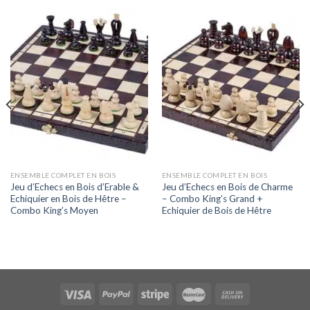
ENSEMBLE COMPLET EN BOIS
ENSEMBLE COMPLET EN BOIS
Jeu d’Echecs en Bois d’Erable &
Jeu d’Echecs en Bois de Charme
Echiquier en Bois de Hêtre –
– Combo King’s Grand +
Combo King’s Moyen
Echiquier de Bois de Hêtre