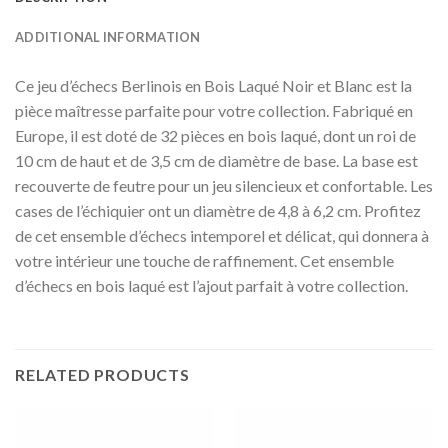
ADDITIONAL INFORMATION
Ce jeu d’échecs Berlinois en Bois Laqué Noir et Blanc est la
pièce maîtresse parfaite pour votre collection. Fabriqué en
Europe, il est doté de 32 pièces en bois laqué, dont un roi de
10 cm de haut et de 3,5 cm de diamètre de base. La base est
recouverte de feutre pour un jeu silencieux et confortable. Les
cases de l’échiquier ont un diamètre de 4,8 à 6,2 cm. Profitez
de cet ensemble d’échecs intemporel et délicat, qui donnera à
votre intérieur une touche de raffinement. Cet ensemble
d’échecs en bois laqué est l’ajout parfait à votre collection.
RELATED PRODUCTS