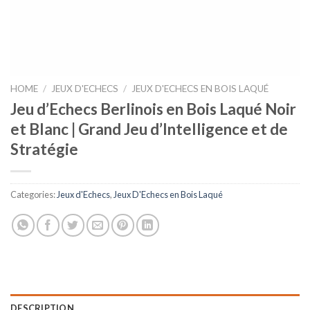
HOME
/
JEUX D'ECHECS
/
JEUX D'ECHECS EN BOIS LAQUÉ
Jeu d’Echecs Berlinois en Bois Laqué Noir
et Blanc | Grand Jeu d’Intelligence et de
Stratégie
Categories:
Jeux d'Echecs
,
Jeux D'Echecs en Bois Laqué
DESCRIPTION