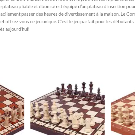
plateau pliable et ébonisé est équipé d’un plateau d’insertion pour
z facilement passer des heures de divertissement à la maison. Le 
 et offrez vous ce jeu unique. C’est le jeu parfait pour les débutant
s aujourd’hui!