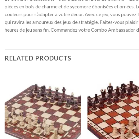
pièces en bois de charme et de sycomore ébonisées et ornées. Le 
couleurs pour s’adapter à votre décor. Avec ce jeu, vous pouve
qui ravira les amoureux des jeux de stratégie. Faites-vous plaisir
heures de jeu sans fin. Commandez votre Combo Ambassador dè
RELATED PRODUCTS