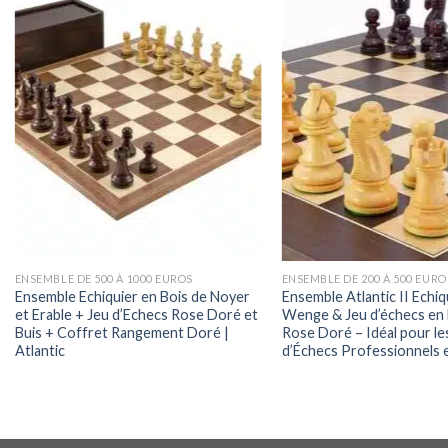
ENSEMBLE DE 500 À 1000 EUROS
ENSEMBLE DE 200 À 500 EURO
Ensemble Echiquier en Bois de Noyer
Ensemble Atlantic II Echiq
et Erable + Jeu d’Echecs Rose Doré et
Wenge & Jeu d’échecs en 
Buis + Coffret Rangement Doré |
Rose Doré – Idéal pour le
Atlantic
d’Échecs Professionnels 