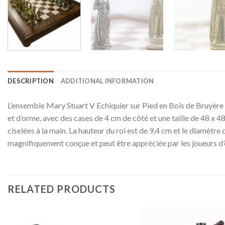
DESCRIPTION
ADDITIONAL INFORMATION
L’ensemble Mary Stuart V Echiquier sur Pied en Bois de Bruyère e
et d’orme, avec des cases de 4 cm de côté et une taille de 48 x 48 
ciselées à la main. La hauteur du roi est de 9,4 cm et le diamètre
magnifiquement conçue et peut être appréciée par les joueurs d’
RELATED PRODUCTS