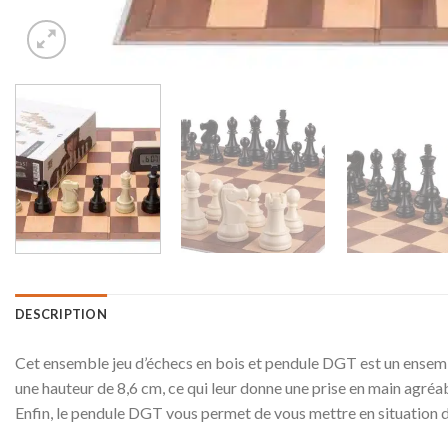
DESCRIPTION
Cet ensemble jeu d’échecs en bois et pendule DGT est un ensem
une hauteur de 8,6 cm, ce qui leur donne une prise en main agréab
Enfin, le pendule DGT vous permet de vous mettre en situation de