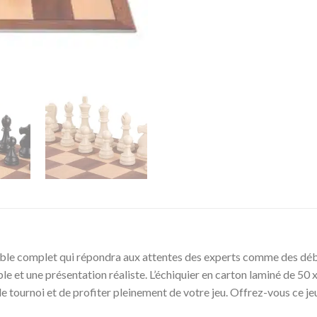
ble complet qui répondra aux attentes des experts comme des débu
le et une présentation réaliste. L’échiquier en carton laminé de 50 
 tournoi et de profiter pleinement de votre jeu. Offrez-vous ce je