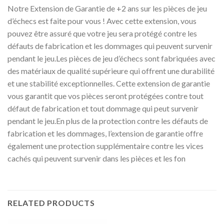
Notre Extension de Garantie de +2 ans sur les pièces de jeu
d’échecs est faite pour vous ! Avec cette extension, vous
pouvez être assuré que votre jeu sera protégé contre les
défauts de fabrication et les dommages qui peuvent survenir
pendant le jeu.Les pièces de jeu d’échecs sont fabriquées avec
des matériaux de qualité supérieure qui offrent une durabilité
et une stabilité exceptionnelles. Cette extension de garantie
vous garantit que vos pièces seront protégées contre tout
défaut de fabrication et tout dommage qui peut survenir
pendant le jeu.En plus de la protection contre les défauts de
fabrication et les dommages, l’extension de garantie offre
également une protection supplémentaire contre les vices
cachés qui peuvent survenir dans les pièces et les fon
RELATED PRODUCTS