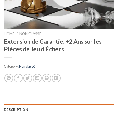
HOME
/
NON CLASSÉ
Extension de Garantie: +2 Ans sur les
Pièces de Jeu d’Échecs
Category:
Non classé
DESCRIPTION