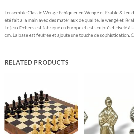
L’ensemble Classic Wenge Echiquier en Wengé et Erable & Jeu d’E
été fait à la main avec des matériaux de qualité, le wengé et l’ér
Le jeu d’échecs est fabriqué en Europe et est sculpté et ciselé à
cm. La base est feutrée et ajoute une touche de sophistication.
RELATED PRODUCTS