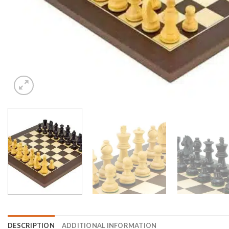
DESCRIPTION
ADDITIONAL INFORMATION