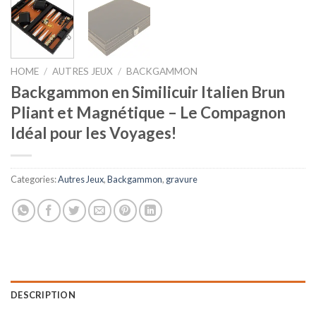
HOME
/
AUTRES JEUX
/
BACKGAMMON
Backgammon en Similicuir Italien Brun
Pliant et Magnétique – Le Compagnon
Idéal pour les Voyages!
Categories:
Autres Jeux
,
Backgammon
,
gravure
DESCRIPTION