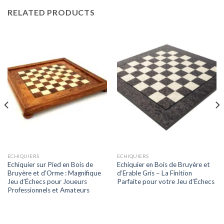
RELATED PRODUCTS
ECHIQUIERS
ECHIQUIERS
Echiquier sur Pied en Bois de
Echiquier en Bois de Bruyère et
Bruyère et d’Orme : Magnifique
d’Erable Gris – La Finition
Jeu d’Échecs pour Joueurs
Parfaite pour votre Jeu d’Échecs
Professionnels et Amateurs