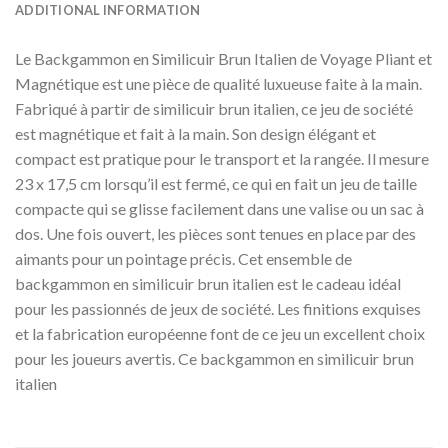
ADDITIONAL INFORMATION
Le Backgammon en Similicuir Brun Italien de Voyage Pliant et
Magnétique est une pièce de qualité luxueuse faite à la main.
Fabriqué à partir de similicuir brun italien, ce jeu de société
est magnétique et fait à la main. Son design élégant et
compact est pratique pour le transport et la rangée. Il mesure
23 x 17,5 cm lorsqu’il est fermé, ce qui en fait un jeu de taille
compacte qui se glisse facilement dans une valise ou un sac à
dos. Une fois ouvert, les pièces sont tenues en place par des
aimants pour un pointage précis. Cet ensemble de
backgammon en similicuir brun italien est le cadeau idéal
pour les passionnés de jeux de société. Les finitions exquises
et la fabrication européenne font de ce jeu un excellent choix
pour les joueurs avertis. Ce backgammon en similicuir brun
italien