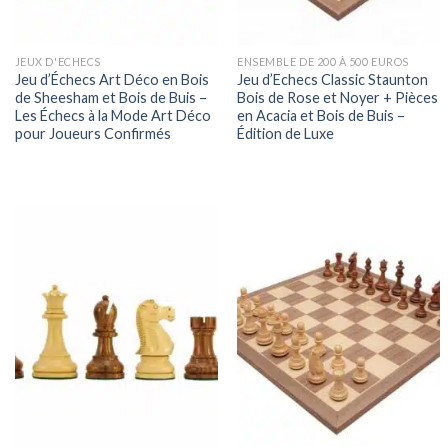
JEUX D'ECHECS
ENSEMBLE DE 200 À 500 EUROS
Jeu d’Échecs Art Déco en Bois
Jeu d’Echecs Classic Staunton
de Sheesham et Bois de Buis –
Bois de Rose et Noyer + Pièces
Les Échecs à la Mode Art Déco
en Acacia et Bois de Buis –
pour Joueurs Confirmés
Édition de Luxe