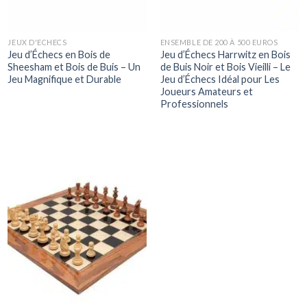
JEUX D'ECHECS
ENSEMBLE DE 200 À 500 EUROS
Jeu d’Échecs en Bois de
Jeu d’Échecs Harrwitz en Bois
Sheesham et Bois de Buis – Un
de Buis Noir et Bois Vieilli – Le
Jeu Magnifique et Durable
Jeu d’Échecs Idéal pour Les
Joueurs Amateurs et
Professionnels