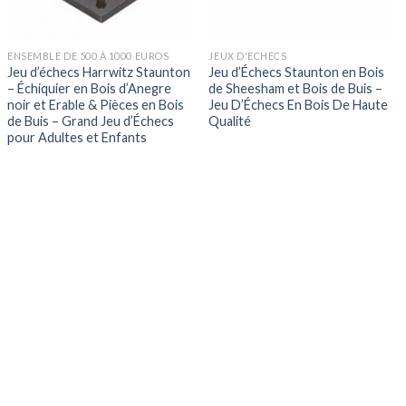
ENSEMBLE DE 500 À 1000 EUROS
JEUX D'ECHECS
Jeu d’échecs Harrwitz Staunton
Jeu d’Échecs Staunton en Bois
– Échiquier en Bois d’Anegre
de Sheesham et Bois de Buis –
noir et Erable & Pièces en Bois
Jeu D’Échecs En Bois De Haute
de Buis – Grand Jeu d’Échecs
Qualité
pour Adultes et Enfants