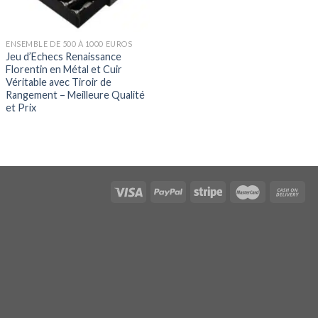
ENSEMBLE DE 500 À 1000 EUROS
Jeu d’Echecs Renaissance
Florentin en Métal et Cuir
Véritable avec Tiroir de
Rangement – Meilleure Qualité
et Prix